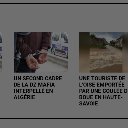
UN SECOND CADRE
UNE TOURISTE DE
DE LA DZ MAFIA
L’OISE EMPORTÉE
Z
INTERPELLÉ EN
PAR UNE COULÉE D
ALGÉRIE
BOUE EN HAUTE-
SAVOIE