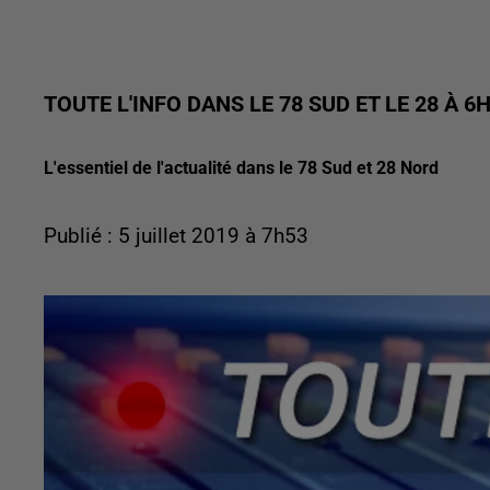
TOUTE L'INFO DANS LE 78 SUD ET LE 28 À 6
L'essentiel de l'actualité dans le 78 Sud et 28 Nord
Publié : 5 juillet 2019 à 7h53