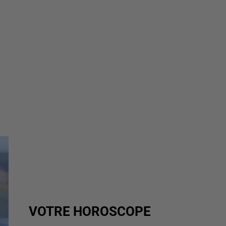
VOTRE HOROSCOPE