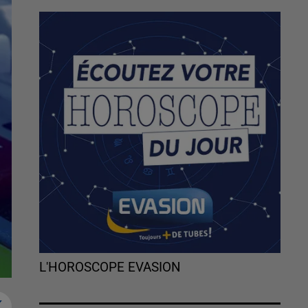
L'HOROSCOPE EVASION