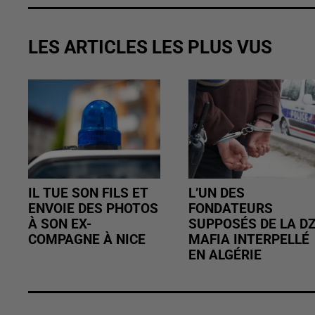
LES ARTICLES LES PLUS VUS
IL TUE SON FILS ET
L’UN DES
ENVOIE DES PHOTOS
FONDATEURS
À SON EX-
SUPPOSÉS DE LA D
COMPAGNE À NICE
MAFIA INTERPELLÉ
EN ALGÉRIE