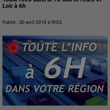
Loir à 6h
Publié : 30 avril 2018 à 9h53