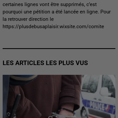
certaines lignes vont être supprimés, c’est
pourquoi une pétition a été lancée en ligne. Pour
la retrouver direction le
https://plusdebusaplaisir.wixsite.com/comite
LES ARTICLES LES PLUS VUS