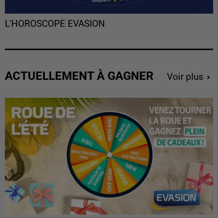
L'HOROSCOPE EVASION
ACTUELLEMENT À GAGNER
Voir plus