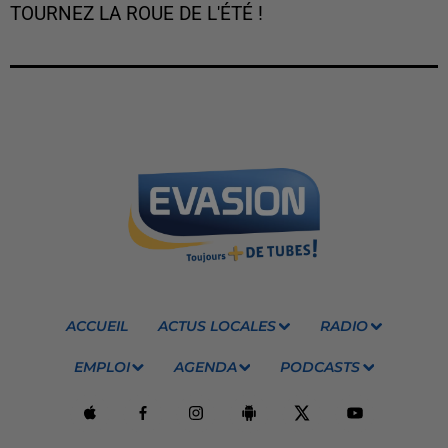
TOURNEZ LA ROUE DE L'ÉTÉ !
ACCUEIL
ACTUS LOCALES
RADIO
EMPLOI
AGENDA
PODCASTS