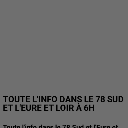
TOUTE L'INFO DANS LE 78 SUD
ET L'EURE ET LOIR À 6H
Toute l'info dans le 78 Sud et l'Eure et