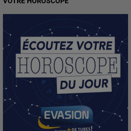
VOTRE HOROSCOPE