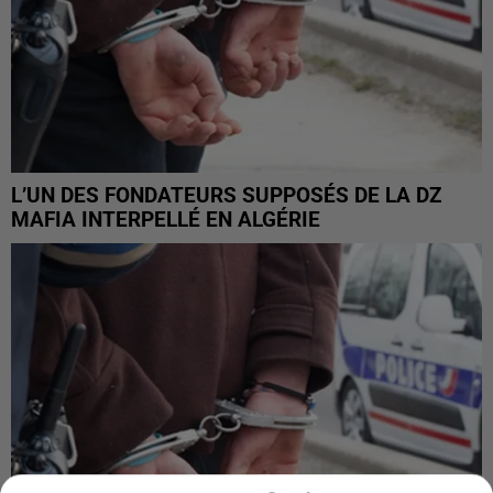
L’UN DES FONDATEURS SUPPOSÉS DE LA DZ
MAFIA INTERPELLÉ EN ALGÉRIE