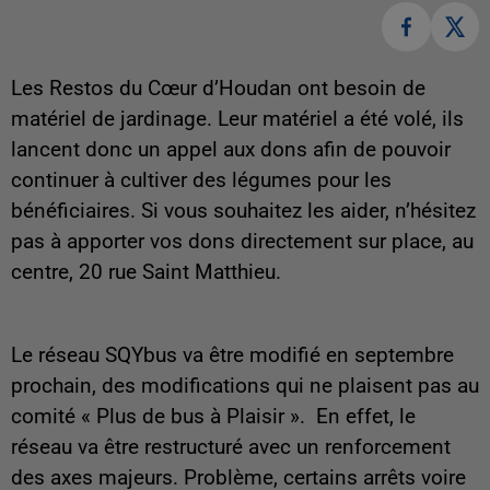
Les Restos du Cœur d’Houdan ont besoin de
matériel de jardinage. Leur matériel a été volé, ils
lancent donc un appel aux dons afin de pouvoir
continuer à cultiver des légumes pour les
bénéficiaires. Si vous souhaitez les aider, n’hésitez
pas à apporter vos dons directement sur place, au
centre, 20 rue Saint Matthieu.
Le réseau SQYbus va être modifié en septembre
prochain, des modifications qui ne plaisent pas au
comité « Plus de bus à Plaisir ». En effet, le
réseau va être restructuré avec un renforcement
des axes majeurs. Problème, certains arrêts voire