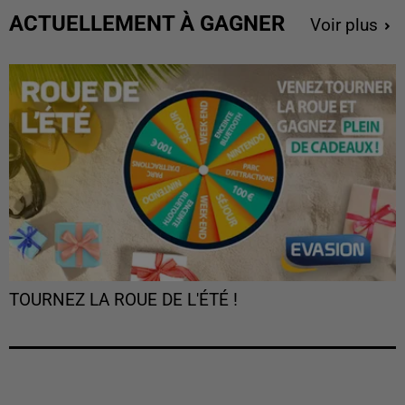
ACTUELLEMENT À GAGNER
Voir plus
TOURNEZ LA ROUE DE L'ÉTÉ !