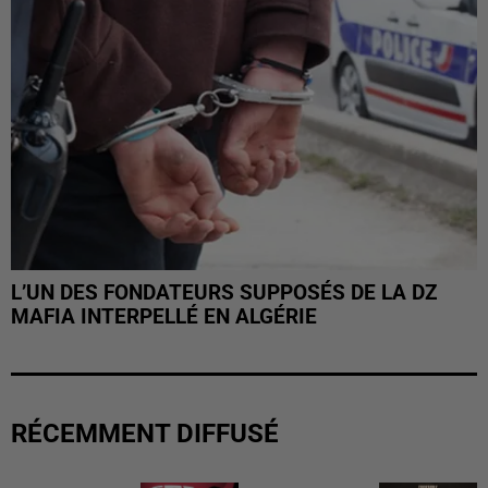
L’UN DES FONDATEURS SUPPOSÉS DE LA DZ
MAFIA INTERPELLÉ EN ALGÉRIE
RÉCEMMENT DIFFUSÉ