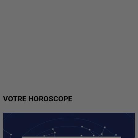
VOTRE HOROSCOPE