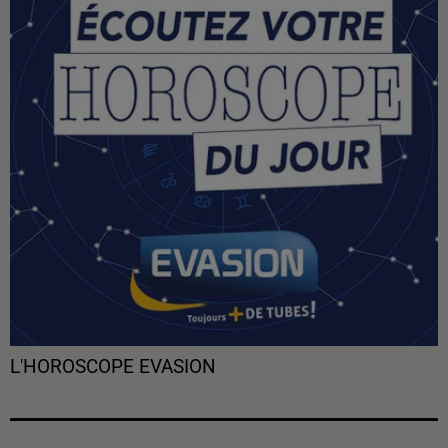
L'HOROSCOPE EVASION