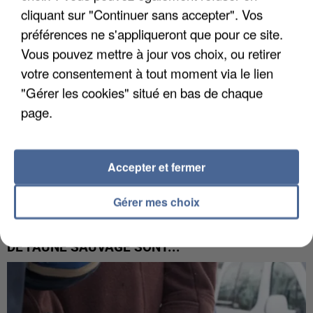
cliquant sur "Continuer sans accepter". Vos
préférences ne s'appliqueront que pour ce site.
Vous pouvez mettre à jour vos choix, ou retirer
votre consentement à tout moment via le lien
"Gérer les cookies" situé en bas de chaque
page.
Accepter et fermer
Gérer mes choix
APRÈS TOUTES CES CANICULES, LES REFUGES
DE FAUNE SAUVAGE SONT...