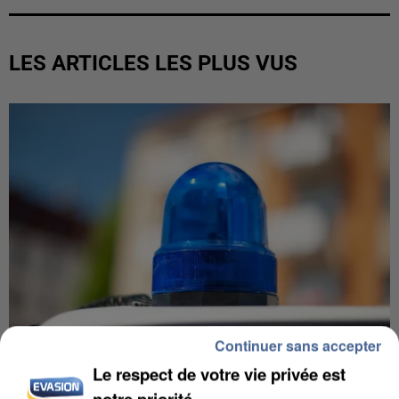
LES ARTICLES LES PLUS VUS
Continuer sans accepter
Le respect de votre vie privée est
notre priorité