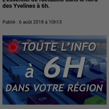
des Yvelines à 6h.
Publié : 6 août 2018 à 10h13