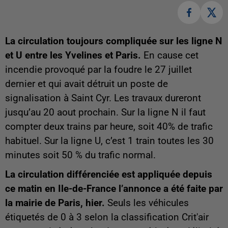
La circulation toujours compliquée sur les ligne N
et U entre les Yvelines et Paris.
En cause cet
incendie provoqué par la foudre le 27 juillet
dernier et qui avait détruit un poste de
signalisation à Saint Cyr. Les travaux dureront
jusqu’au 20 aout prochain. Sur la ligne N il faut
compter deux trains par heure, soit 40% de trafic
habituel. Sur la ligne U, c’est 1 train toutes les 30
minutes soit 50 % du trafic normal.
La circulation différenciée est appliquée depuis
ce matin en Ile-de-France l’annonce a été faite par
la mairie de Paris, hier.
Seuls les véhicules
étiquetés de 0 à 3 selon la classification Crit'air