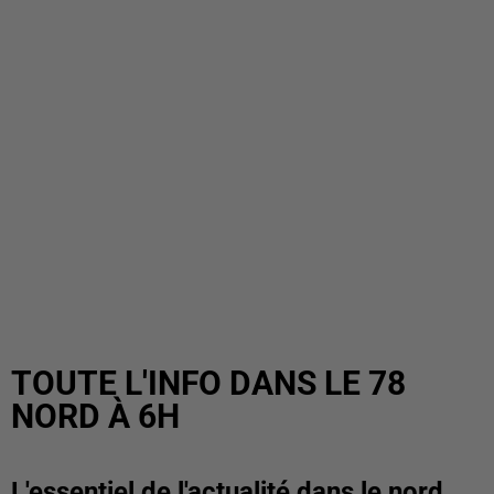
TOUTE L'INFO DANS LE 78
NORD À 6H
L'essentiel de l'actualité dans le nord