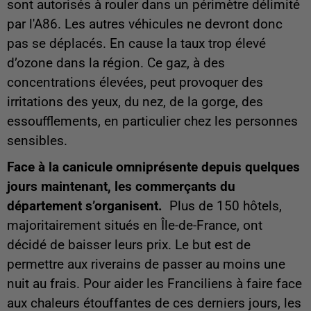
sont autorisés à rouler dans un périmètre délimité
par l'A86. Les autres véhicules ne devront donc
pas se déplacés. En cause la taux trop élevé
d’ozone dans la région. Ce gaz, à des
concentrations élevées, peut provoquer des
irritations des yeux, du nez, de la gorge, des
essoufflements, en particulier chez les personnes
sensibles.
Face à la canicule omniprésente depuis quelques
jours maintenant, les commerçants du
département s’organisent.
Plus de 150 hôtels,
majoritairement situés en Île-de-France, ont
décidé de baisser leurs prix. Le but est de
permettre aux riverains de passer au moins une
nuit au frais. Pour aider les Franciliens à faire face
aux chaleurs étouffantes de ces derniers jours, les