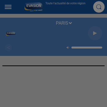
Toute l'actualité de votre région
PARIS