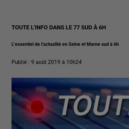
TOUTE L'INFO DANS LE 77 SUD À 6H
L'essentiel de l'actualité en Seine et Marne sud à 6h
Publié : 9 août 2019 à 10h24