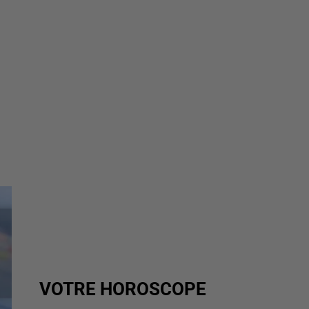
VOTRE HOROSCOPE