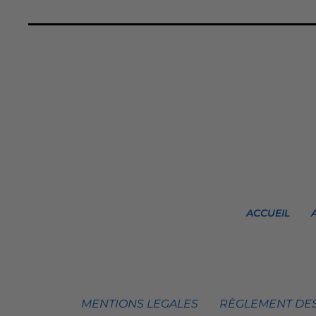
ACCUEIL
MENTIONS LEGALES
RÈGLEMENT DES