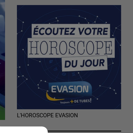
L'HOROSCOPE EVASION