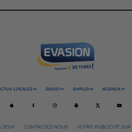
ACTUS LOCALES
RADIO
EMPLOI
AGENDA
 JEUX
CONTACTEZ NOUS
VOTRE PUBLICITÉ SUR