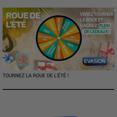
TOURNEZ LA ROUE DE L'ÉTÉ !