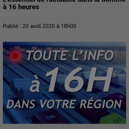
à 16 heures
Publié : 20 août 2020 à 18h00