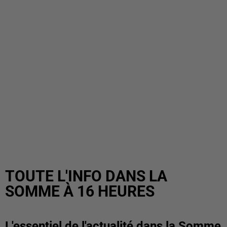
TOUTE L'INFO DANS LA
SOMME À 16 HEURES
L'essentiel de l'actualité dans la Somme