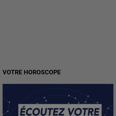
VOTRE HOROSCOPE