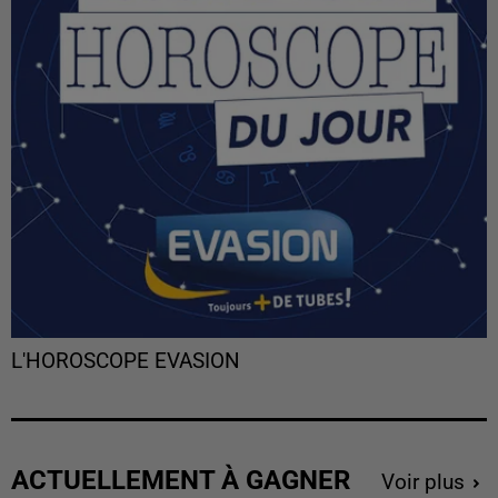
L'HOROSCOPE EVASION
ACTUELLEMENT À GAGNER
Voir plus