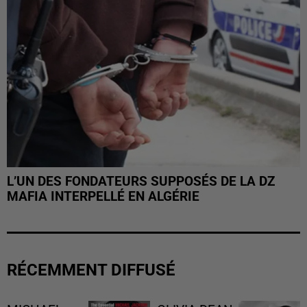
L’UN DES FONDATEURS SUPPOSÉS DE LA DZ
MAFIA INTERPELLÉ EN ALGÉRIE
RÉCEMMENT DIFFUSÉ