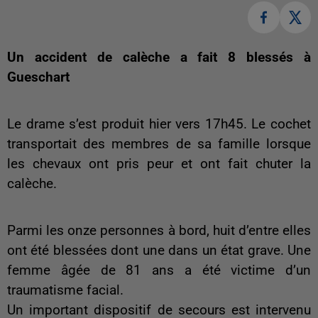
Un accident de calèche a fait 8 blessés à
Gueschart
Le drame s’est produit hier vers 17h45. Le cochet
transportait des membres de sa famille lorsque
les chevaux ont pris peur et ont fait chuter la
calèche.
Parmi les onze personnes à bord, huit d’entre elles
ont été blessées dont une dans un état grave. Une
femme âgée de 81 ans a été victime d’un
traumatisme facial.
Un important dispositif de secours est intervenu