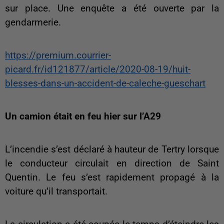
sur place. Une enquête a été ouverte par la
gendarmerie.
https://premium.courrier-
picard.fr/id121877/article/2020-08-19/huit-
blesses-dans-un-accident-de-caleche-gueschart
Un camion était en feu hier sur l’A29
L’incendie s’est déclaré à hauteur de Tertry lorsque
le conducteur circulait en direction de Saint
Quentin. Le feu s’est rapidement propagé à la
voiture qu’il transportait.