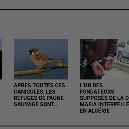
APRÈS TOUTES CES
L’UN DES
CANICULES, LES
FONDATEURS
REFUGES DE FAUNE
SUPPOSÉS DE LA D
SAUVAGE SONT...
MAFIA INTERPELL
EN ALGÉRIE