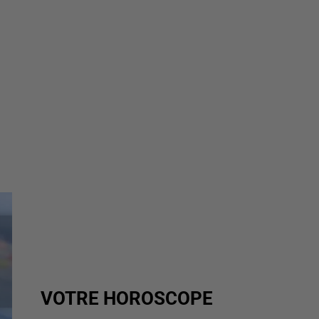
VOTRE HOROSCOPE