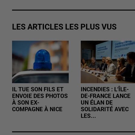
LES ARTICLES LES PLUS VUS
IL TUE SON FILS ET
INCENDIES : L’ÎLE-
ENVOIE DES PHOTOS
DE-FRANCE LANCE
À SON EX-
UN ÉLAN DE
COMPAGNE À NICE
SOLIDARITÉ AVEC
LES...