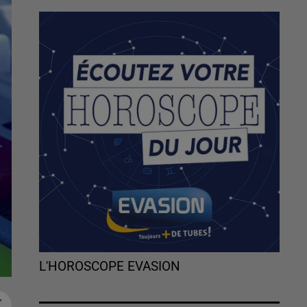
L'HOROSCOPE EVASION