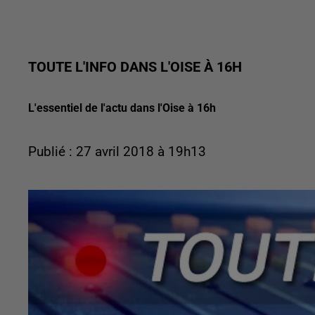
TOUTE L'INFO DANS L'OISE À 16H
L'essentiel de l'actu dans l'Oise à 16h
Publié : 27 avril 2018 à 19h13