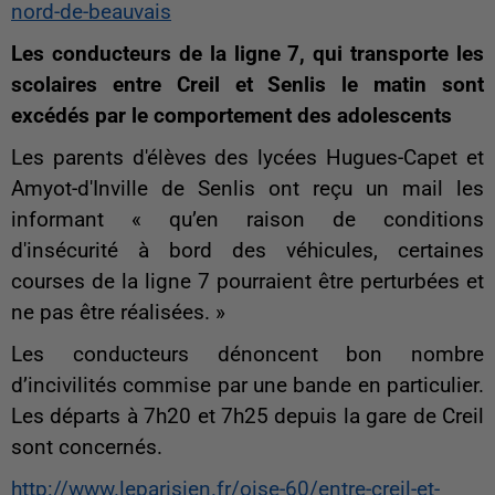
nord-de-beauvais
Les conducteurs de la ligne 7, qui transporte les
scolaires entre Creil et Senlis le matin sont
excédés par le comportement des adolescents
Les parents d'élèves des lycées Hugues-Capet et
Amyot-d'Inville de Senlis ont reçu un mail les
informant « qu’en raison de conditions
d'insécurité à bord des véhicules, certaines
courses de la ligne 7 pourraient être perturbées et
ne pas être réalisées. »
Les conducteurs dénoncent bon nombre
d’incivilités commise par une bande en particulier.
Les départs à 7h20 et 7h25 depuis la gare de Creil
sont concernés.
http://www.leparisien.fr/oise-60/entre-creil-et-