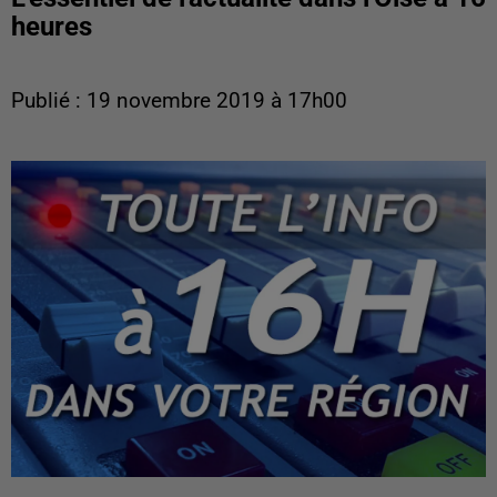
heures
Publié : 19 novembre 2019 à 17h00