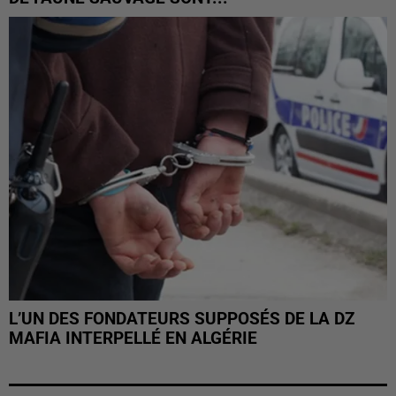
L’UN DES FONDATEURS SUPPOSÉS DE LA DZ
MAFIA INTERPELLÉ EN ALGÉRIE