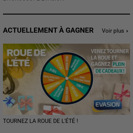
ACTUELLEMENT À GAGNER
Voir plus
TOURNEZ LA ROUE DE L'ÉTÉ !