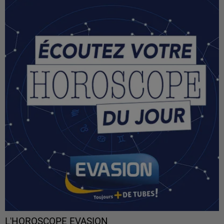
L'HOROSCOPE EVASION