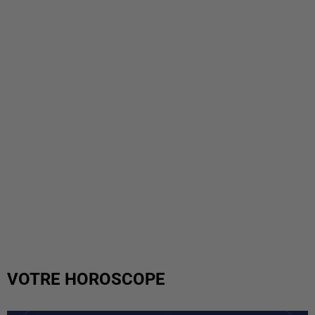
VOTRE HOROSCOPE