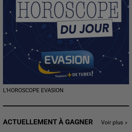
L'HOROSCOPE EVASION
ACTUELLEMENT À GAGNER
Voir plus