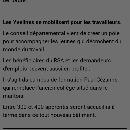
de l’ordre.
Les Yvelines se mobilisent pour les travailleurs.
Le conseil départemental vient de créer un pôle
pour accompagner les jeunes qui décrochent du
monde du travail.
Les bénéficiaires du RSA et les demandeurs
d’emplois peuvent aussi en profiter.
Il s’agit du campus de formation Paul Cézanne,
qui remplace l’ancien collège situé dans le
mantois.
Entre 300 et 400 apprentis seront accueillis à
terme dans ce tout nouveau bâtiment.