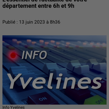
département entre 6h et 9h
Publié : 13 juin 2023 à 8h36
Info Yvelines