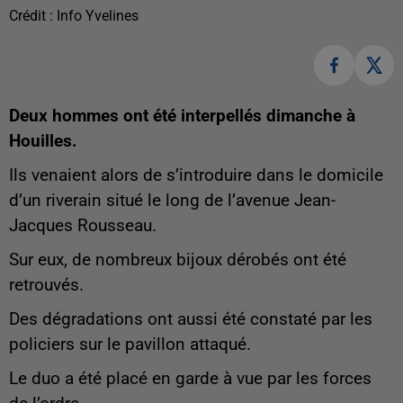
Crédit :
Info Yvelines
Deux hommes ont été interpellés dimanche à
Houilles.
Ils venaient alors de s’introduire dans le domicile
d’un riverain situé le long de l’avenue Jean-
Jacques Rousseau.
Sur eux, de nombreux bijoux dérobés ont été
retrouvés.
Des dégradations ont aussi été constaté par les
policiers sur le pavillon attaqué.
Le duo a été placé en garde à vue par les forces