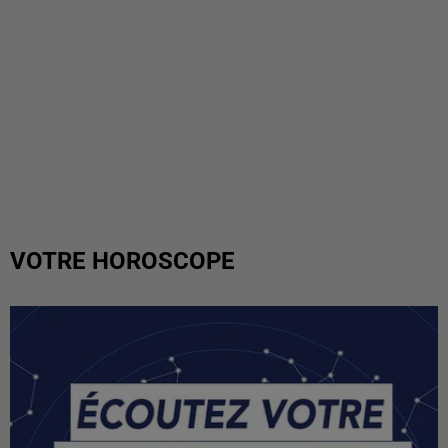
VOTRE HOROSCOPE