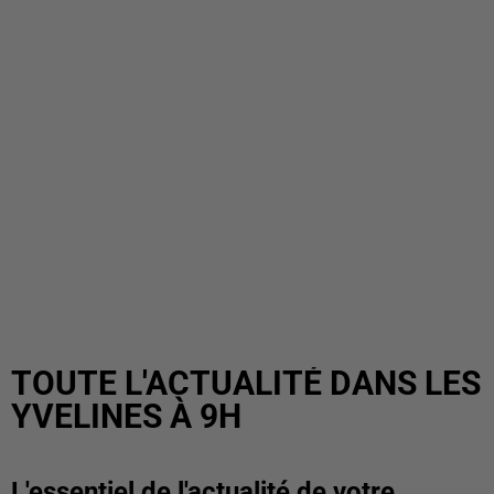
TOUTE L'ACTUALITÉ DANS LES
YVELINES À 9H
L'essentiel de l'actualité de votre