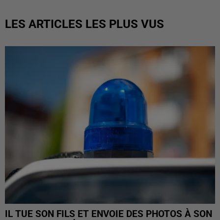
LES ARTICLES LES PLUS VUS
IL TUE SON FILS ET ENVOIE DES PHOTOS À SON