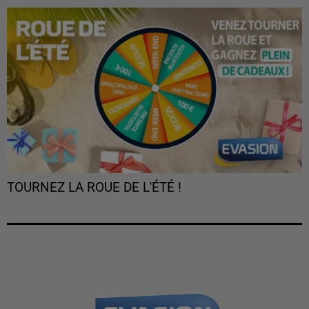
TOURNEZ LA ROUE DE L'ÉTÉ !