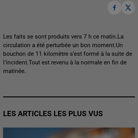
Les faits se sont produits vers 7 h ce matin.La
circulation a été perturbée un bon moment.Un
bouchon de 11 kilomètre s’est formé à la suite de
l’incident.Tout est revenu à la normale en fin de
matinée.
LES ARTICLES LES PLUS VUS