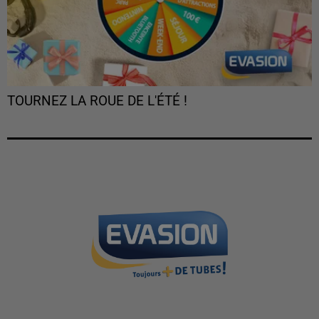
TOURNEZ LA ROUE DE L'ÉTÉ !