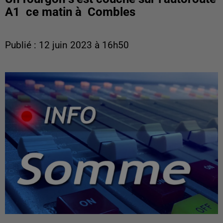
A1 ce matin à Combles
Publié : 12 juin 2023 à 16h50