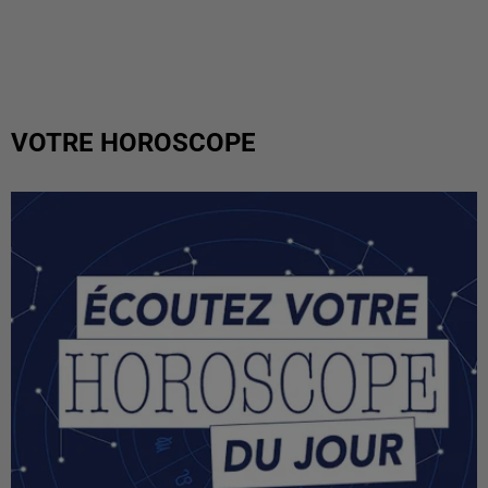
VOTRE HOROSCOPE