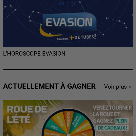
L'HOROSCOPE EVASION
ACTUELLEMENT À GAGNER
Voir plus