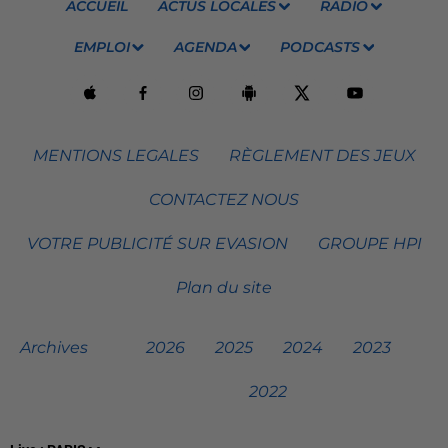
ACCUEIL
ACTUS LOCALES
RADIO
EMPLOI
AGENDA
PODCASTS
MENTIONS LEGALES
RÈGLEMENT DES JEUX
CONTACTEZ NOUS
VOTRE PUBLICITÉ SUR EVASION
GROUPE HPI
Plan du site
Archives
2026
2025
2024
2023
2022