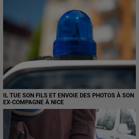
IL TUE SON FILS ET ENVOIE DES PHOTOS À SON
EX-COMPAGNE À NICE