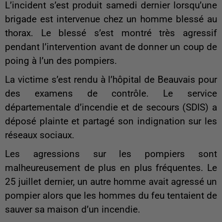
L’incident s’est produit samedi dernier lorsqu’une
brigade est intervenue chez un homme blessé au
thorax. Le blessé s’est montré très agressif
pendant l’intervention avant de donner un coup de
poing à l’un des pompiers.
La victime s’est rendu à l’hôpital de Beauvais pour
des examens de contrôle. Le service
départementale d’incendie et de secours (SDIS) a
déposé plainte et partagé son indignation sur les
réseaux sociaux.
Les agressions sur les pompiers sont
malheureusement de plus en plus fréquentes. Le
25 juillet dernier, un autre homme avait agressé un
pompier alors que les hommes du feu tentaient de
sauver sa maison d’un incendie.