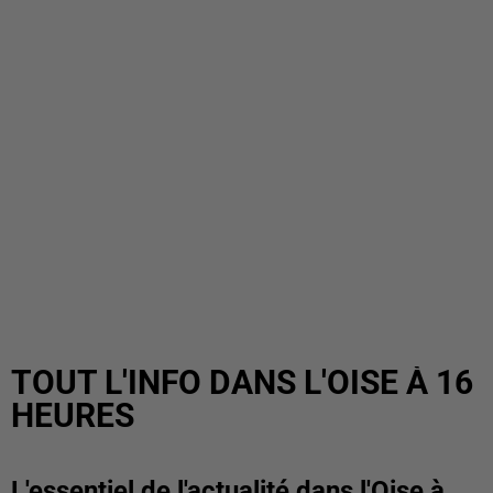
TOUT L'INFO DANS L'OISE À 16
HEURES
L'essentiel de l'actualité dans l'Oise à