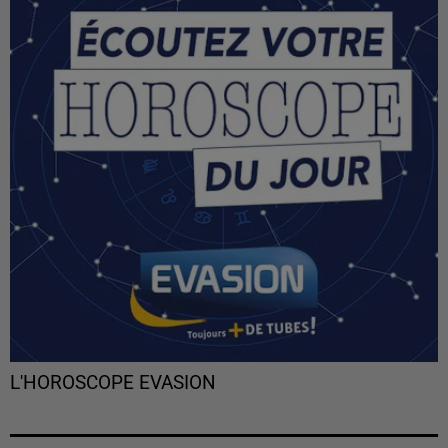
L'HOROSCOPE EVASION