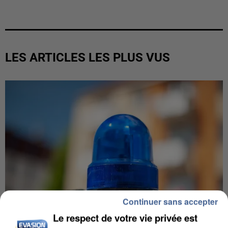
LES ARTICLES LES PLUS VUS
Continuer sans accepter
Le respect de votre vie privée est