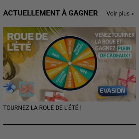
ACTUELLEMENT À GAGNER
Voir plus
TOURNEZ LA ROUE DE L'ÉTÉ !