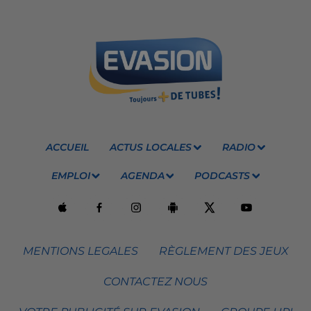
ACCUEIL
ACTUS LOCALES
RADIO
EMPLOI
AGENDA
PODCASTS
MENTIONS LEGALES
RÈGLEMENT DES JEUX
CONTACTEZ NOUS