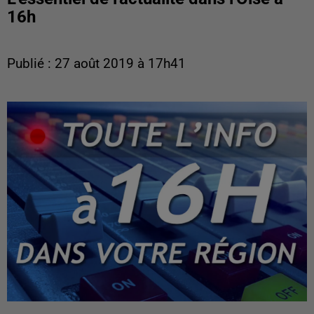
16h
Publié : 27 août 2019 à 17h41