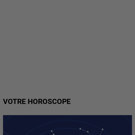
VOTRE HOROSCOPE