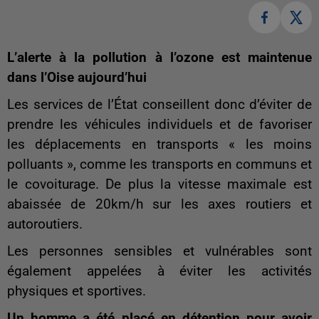
L’alerte à la pollution à l’ozone est maintenue
dans l’Oise aujourd’hui
Les services de l’État conseillent donc d’éviter de
prendre les véhicules individuels et de favoriser
les déplacements en transports « les moins
polluants », comme les transports en communs et
le covoiturage. De plus la vitesse maximale est
abaissée de 20km/h sur les axes routiers et
autoroutiers.
Les personnes sensibles et vulnérables sont
également appelées à éviter les activités
physiques et sportives.
Un homme a été placé en détention pour avoir