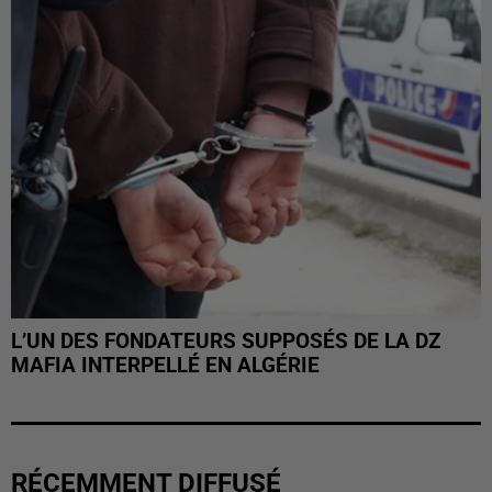
L’UN DES FONDATEURS SUPPOSÉS DE LA DZ
MAFIA INTERPELLÉ EN ALGÉRIE
RÉCEMMENT DIFFUSÉ