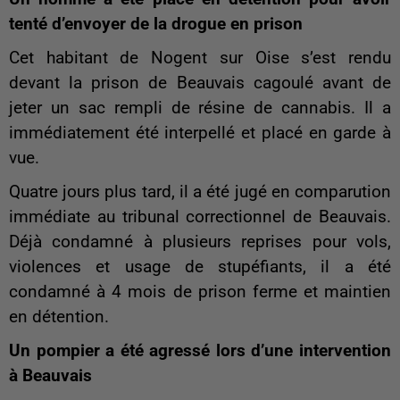
tenté d’envoyer de la drogue en prison
Cet habitant de Nogent sur Oise s’est rendu
devant la prison de Beauvais cagoulé avant de
jeter un sac rempli de résine de cannabis. Il a
immédiatement été interpellé et placé en garde à
vue.
Quatre jours plus tard, il a été jugé en comparution
immédiate au tribunal correctionnel de Beauvais.
Déjà condamné à plusieurs reprises pour vols,
violences et usage de stupéfiants, il a été
condamné à 4 mois de prison ferme et maintien
en détention.
Un pompier a été agressé lors d’une intervention
à Beauvais