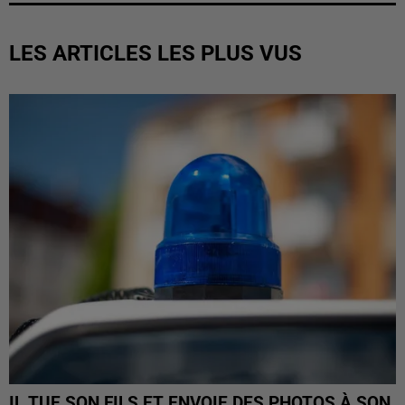
LES ARTICLES LES PLUS VUS
IL TUE SON FILS ET ENVOIE DES PHOTOS À SON