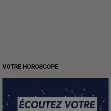
VOTRE HOROSCOPE