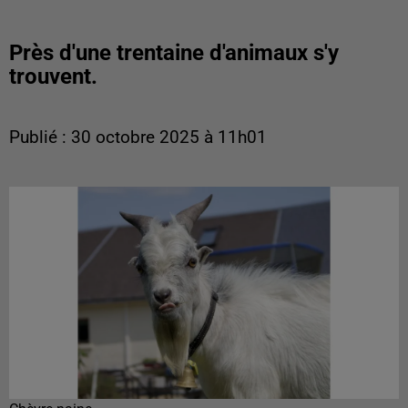
Près d'une trentaine d'animaux s'y
trouvent.
Publié : 30 octobre 2025 à 11h01