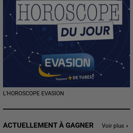
L'HOROSCOPE EVASION
ACTUELLEMENT À GAGNER
Voir plus