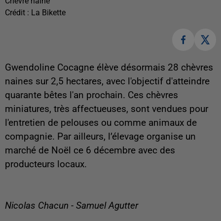
Chèvre naine
Crédit :
La Bikette
Gwendoline Cocagne élève désormais 28 chèvres
naines sur 2,5 hectares, avec l'objectif d'atteindre
quarante bêtes l'an prochain. Ces chèvres
miniatures, très affectueuses, sont vendues pour
l'entretien de pelouses ou comme animaux de
compagnie. Par ailleurs, l’élevage organise un
marché de Noël ce 6 décembre avec des
producteurs locaux.
Nicolas Chacun - Samuel Agutter