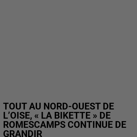
TOUT AU NORD-OUEST DE
L’OISE, « LA BIKETTE » DE
ROMESCAMPS CONTINUE DE
GRANDIR