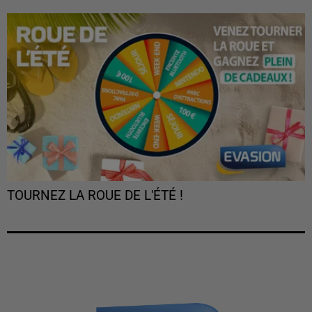
TOURNEZ LA ROUE DE L'ÉTÉ !