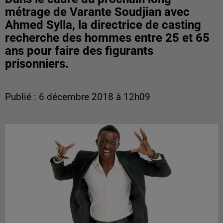
métrage de Varante Soudjian avec
Ahmed Sylla, la directrice de casting
recherche des hommes entre 25 et 65
ans pour faire des figurants
prisonniers.
Publié : 6 décembre 2018 à 12h09