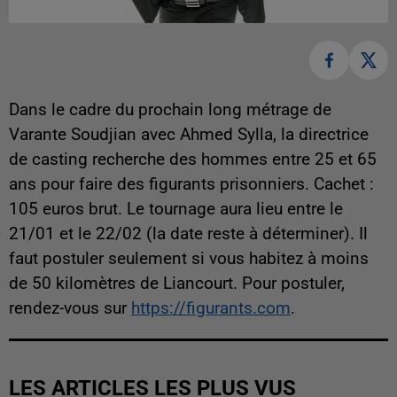
Dans le cadre du prochain long métrage de
Varante Soudjian avec Ahmed Sylla, la directrice
de casting recherche des hommes entre 25 et 65
ans pour faire des figurants prisonniers. Cachet :
105 euros brut. Le tournage aura lieu entre le
21/01 et le 22/02 (la date reste à déterminer). Il
faut postuler seulement si vous habitez à moins
de 50 kilomètres de Liancourt. Pour postuler,
rendez-vous sur
https://figurants.com
.
LES ARTICLES LES PLUS VUS