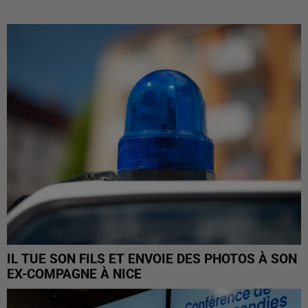
IL TUE SON FILS ET ENVOIE DES PHOTOS À SON
EX-COMPAGNE À NICE