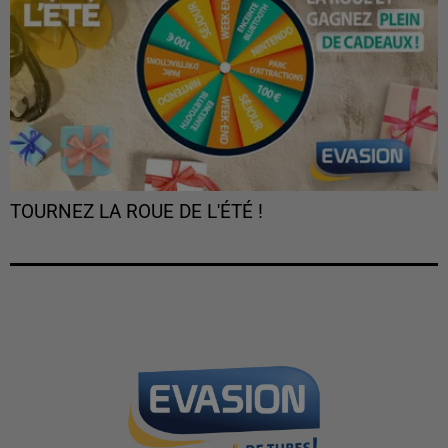
TOURNEZ LA ROUE DE L'ÉTÉ !