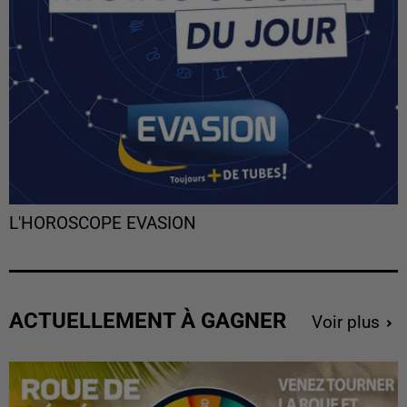
L'HOROSCOPE EVASION
ACTUELLEMENT À GAGNER
Voir plus