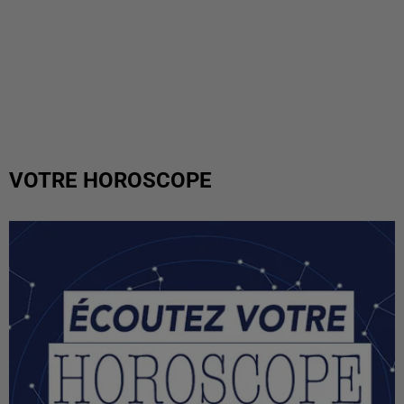
VOTRE HOROSCOPE