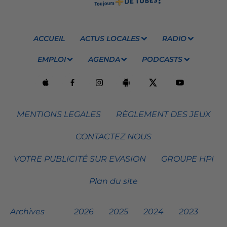
ACCUEIL
ACTUS LOCALES
RADIO
EMPLOI
AGENDA
PODCASTS
MENTIONS LEGALES
RÈGLEMENT DES JEUX
CONTACTEZ NOUS
VOTRE PUBLICITÉ SUR EVASION
GROUPE HPI
Plan du site
Archives
2026
2025
2024
2023