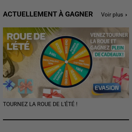
ACTUELLEMENT À GAGNER
Voir plus
TOURNEZ LA ROUE DE L'ÉTÉ !