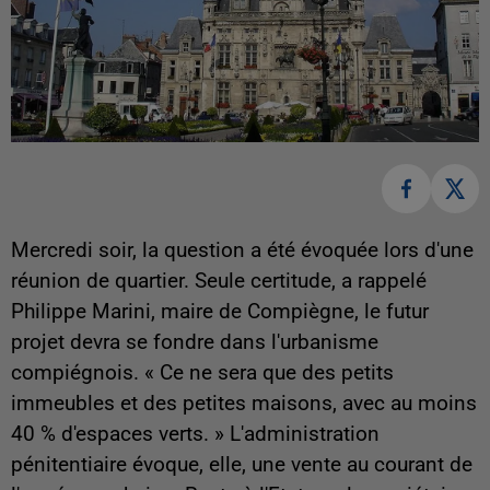
Mercredi soir, la question a été évoquée lors d'une
réunion de quartier. Seule certitude, a rappelé
Philippe Marini, maire de Compiègne, le futur
projet devra se fondre dans l'urbanisme
compiégnois. « Ce ne sera que des petits
immeubles et des petites maisons, avec au moins
40 % d'espaces verts. » L'administration
pénitentiaire évoque, elle, une vente au courant de