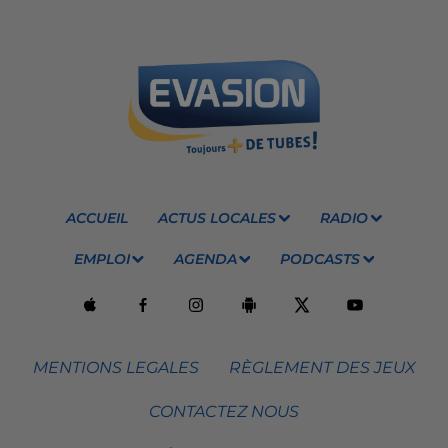
ACCUEIL
ACTUS LOCALES
RADIO
EMPLOI
AGENDA
PODCASTS
MENTIONS LEGALES
RÈGLEMENT DES JEUX
CONTACTEZ NOUS