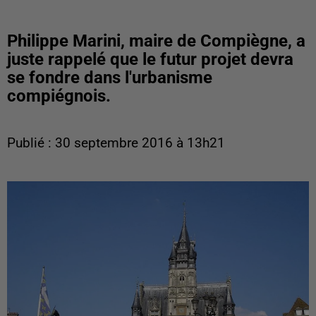
Philippe Marini, maire de Compiègne, a
juste rappelé que le futur projet devra
se fondre dans l'urbanisme
compiégnois.
Publié : 30 septembre 2016 à 13h21