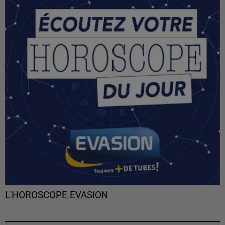
L'HOROSCOPE EVASION