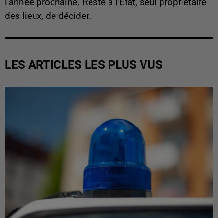
l'année prochaine. Reste à l'Etat, seul propriétaire
des lieux, de décider.
LES ARTICLES LES PLUS VUS