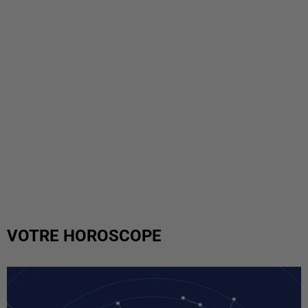
VOTRE HOROSCOPE