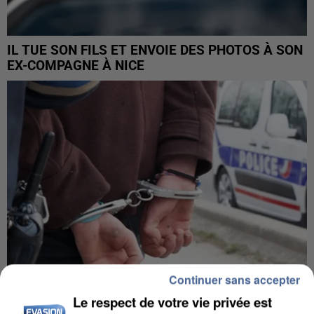
IL TUE SON FILS ET ENVOIE DES PHOTOS À SON
EX-COMPAGNE À NICE
Continuer sans accepter
Le respect de votre vie privée est