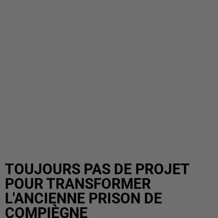
TOUJOURS PAS DE PROJET
POUR TRANSFORMER
L'ANCIENNE PRISON DE
COMPIÈGNE