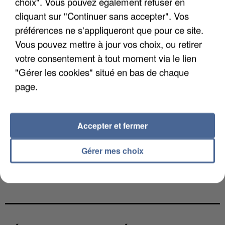
choix". Vous pouvez également refuser en
cliquant sur "Continuer sans accepter". Vos
préférences ne s'appliqueront que pour ce site.
Vous pouvez mettre à jour vos choix, ou retirer
votre consentement à tout moment via le lien
"Gérer les cookies" situé en bas de chaque
page.
Accepter et fermer
Gérer mes choix
UNE TOURISTE DE L’OISE EMPORTÉE PAR UNE
COULÉE DE BOUE EN HAUTE-SAVOIE