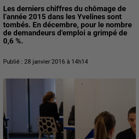
Les derniers chiffres du chômage de
l’année 2015 dans les Yvelines sont
tombés. En décembre, pour le nombre
de demandeurs d'emploi a grimpé de
0,6 %.
Publié : 28 janvier 2016 à 14h14