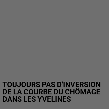
TOUJOURS PAS D'INVERSION
DE LA COURBE DU CHÔMAGE
DANS LES YVELINES