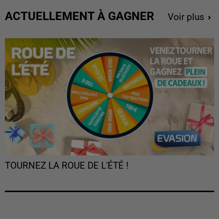
ACTUELLEMENT À GAGNER
Voir plus
TOURNEZ LA ROUE DE L'ÉTÉ !