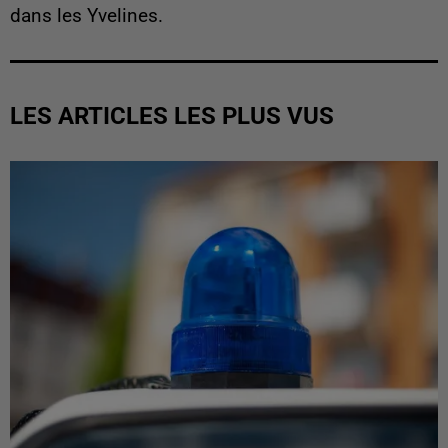
dans les Yvelines.
LES ARTICLES LES PLUS VUS