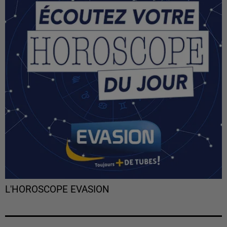
L'HOROSCOPE EVASION