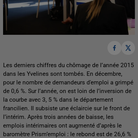
Les derniers chiffres du chômage de l’année 2015
dans les Yvelines sont tombés. En décembre,
pour le nombre de demandeurs d'emploi a grimpé
de 0,6 %. Sur l’année, on est loin de l’inversion de
la courbe avec 3, 5 % dans le département
francilien. Il subsiste une éclaircie sur le front de
l’intérim. Après trois années de baisse, les
emplois intérimaires ont augmenté d’après le
baromètre Prism’emploi : le rebond est de 26,6 %