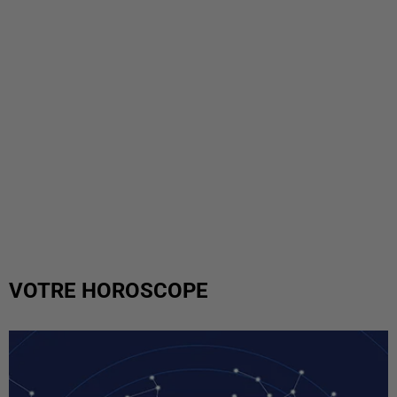
VOTRE HOROSCOPE