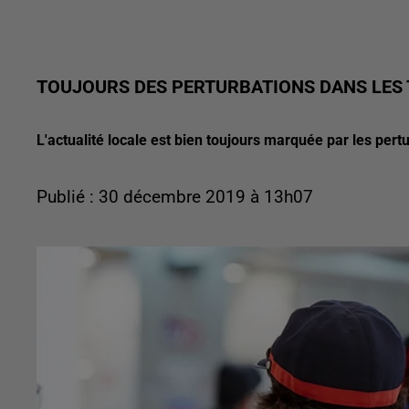
TOUJOURS DES PERTURBATIONS DANS LES 
L'actualité locale est bien toujours marquée par les pert
Publié : 30 décembre 2019 à 13h07