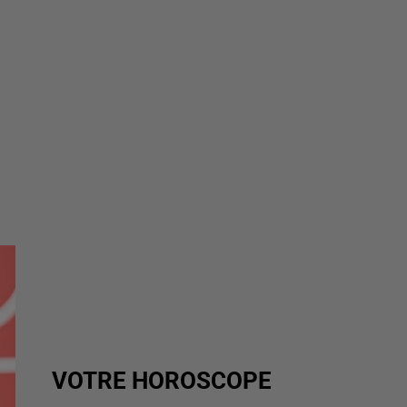
VOTRE HOROSCOPE