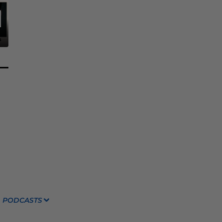
PODCASTS