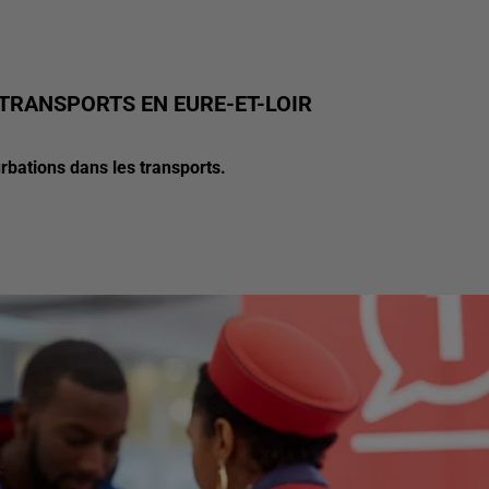
TRANSPORTS EN EURE-ET-LOIR
urbations dans les transports.