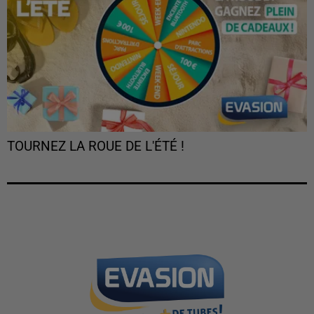
TOURNEZ LA ROUE DE L'ÉTÉ !