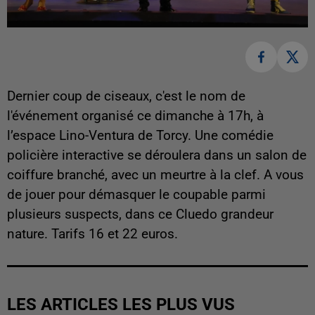
Dernier coup de ciseaux, c'est le nom de
l'événement organisé ce dimanche à 17h, à
l’espace Lino-Ventura de Torcy. Une comédie
policière interactive se déroulera dans un salon de
coiffure branché, avec un meurtre à la clef. A vous
de jouer pour démasquer le coupable parmi
plusieurs suspects, dans ce Cluedo grandeur
nature. Tarifs 16 et 22 euros.
LES ARTICLES LES PLUS VUS