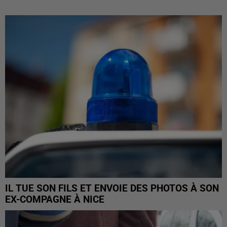
IL TUE SON FILS ET ENVOIE DES PHOTOS À SON
EX-COMPAGNE À NICE