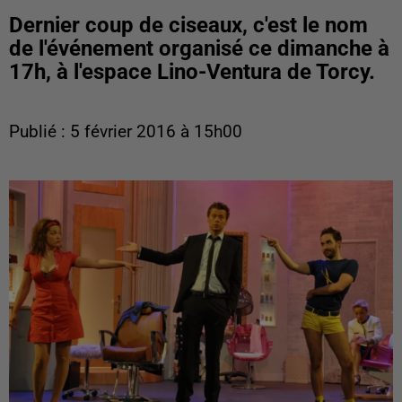
Dernier coup de ciseaux, c'est le nom
de l'événement organisé ce dimanche à
17h, à l'espace Lino-Ventura de Torcy.
Publié : 5 février 2016 à 15h00