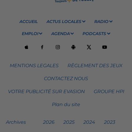
ACCUEIL
ACTUS LOCALES
RADIO
EMPLOI
AGENDA
PODCASTS
MENTIONS LEGALES
RÈGLEMENT DES JEUX
CONTACTEZ NOUS
VOTRE PUBLICITÉ SUR EVASION
GROUPE HPI
Plan du site
Archives
2026
2025
2024
2023