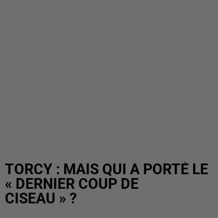
TORCY : MAIS QUI A PORTÉ LE
« DERNIER COUP DE
CISEAU » ?