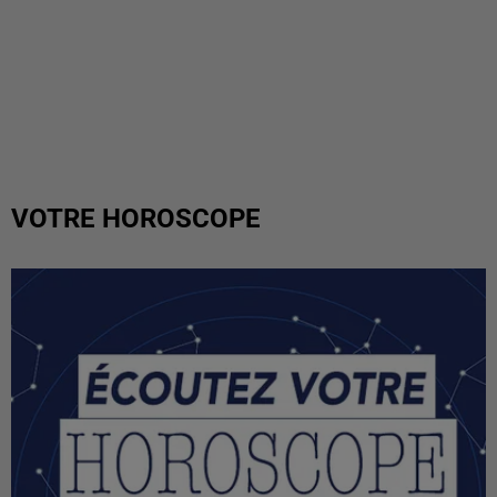
VOTRE HOROSCOPE