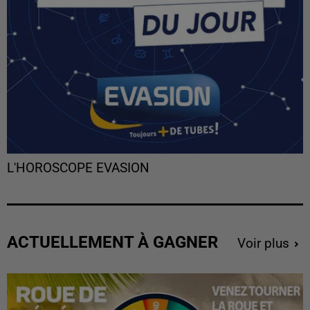
L'HOROSCOPE EVASION
ACTUELLEMENT À GAGNER
Voir plus