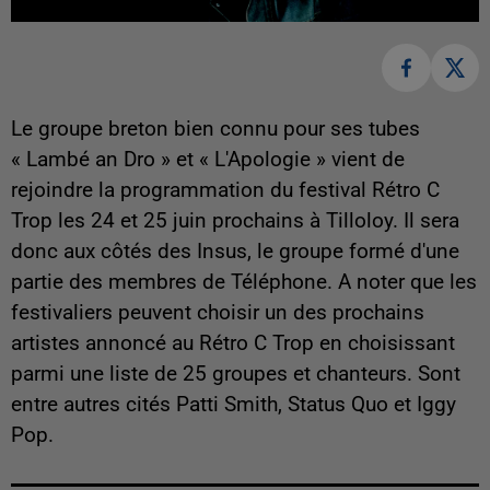
Le groupe breton bien connu pour ses tubes
« Lambé an Dro » et « L'Apologie » vient de
rejoindre la programmation du festival Rétro C
Trop les 24 et 25 juin prochains à Tilloloy. Il sera
donc aux côtés des Insus, le groupe formé d'une
partie des membres de Téléphone. A noter que les
festivaliers peuvent choisir un des prochains
artistes annoncé au Rétro C Trop en choisissant
parmi une liste de 25 groupes et chanteurs. Sont
entre autres cités Patti Smith, Status Quo et Iggy
Pop.