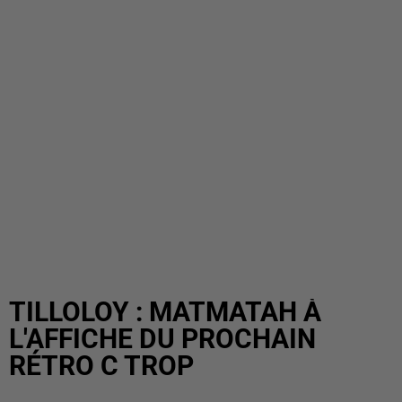
TILLOLOY : MATMATAH À
L'AFFICHE DU PROCHAIN
RÉTRO C TROP