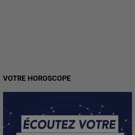
VOTRE HOROSCOPE