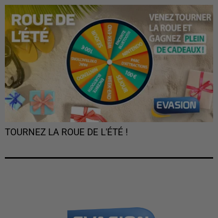
TOURNEZ LA ROUE DE L'ÉTÉ !