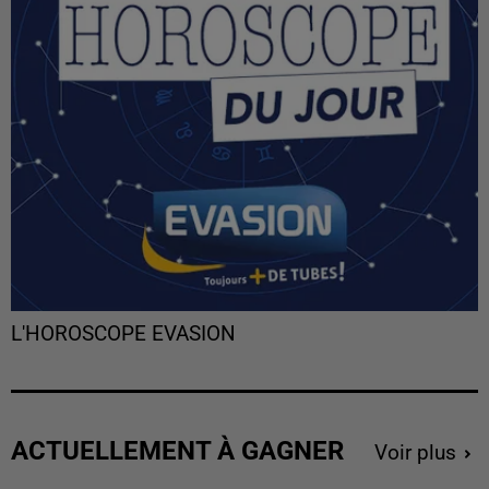
L'HOROSCOPE EVASION
ACTUELLEMENT À GAGNER
Voir plus