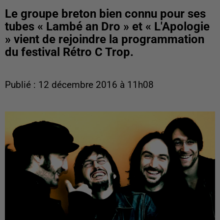
Le groupe breton bien connu pour ses
tubes « Lambé an Dro » et « L'Apologie
» vient de rejoindre la programmation
du festival Rétro C Trop.
Publié : 12 décembre 2016 à 11h08