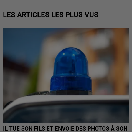
LES ARTICLES LES PLUS VUS
IL TUE SON FILS ET ENVOIE DES PHOTOS À SON