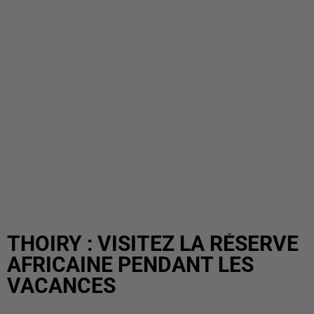
THOIRY : VISITEZ LA RÉSERVE
AFRICAINE PENDANT LES
VACANCES