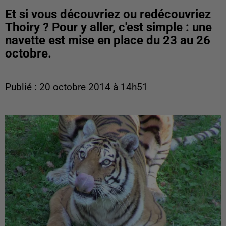
Et si vous découvriez ou redécouvriez
Thoiry ? Pour y aller, c'est simple : une
navette est mise en place du 23 au 26
octobre.
Publié : 20 octobre 2014 à 14h51