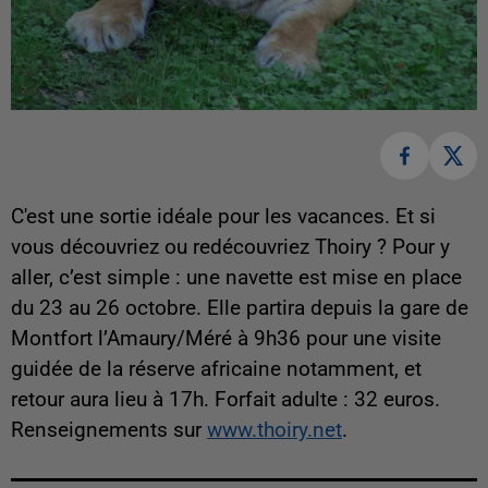
C'est une sortie idéale pour les vacances. Et si
vous découvriez ou redécouvriez Thoiry ? Pour y
aller, c’est simple : une navette est mise en place
du 23 au 26 octobre. Elle partira depuis la gare de
Montfort l’Amaury/Méré à 9h36 pour une visite
guidée de la réserve africaine notamment, et
retour aura lieu à 17h. Forfait adulte : 32 euros.
Renseignements sur
www.thoiry.net
.