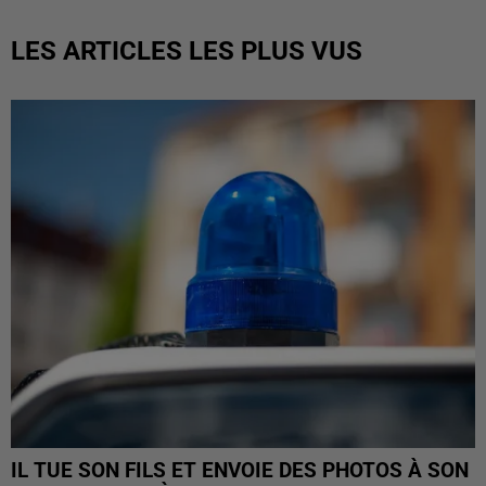
LES ARTICLES LES PLUS VUS
IL TUE SON FILS ET ENVOIE DES PHOTOS À SON