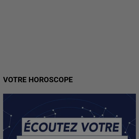
VOTRE HOROSCOPE