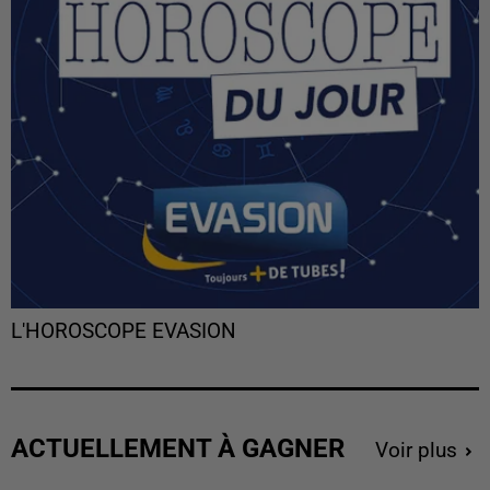
L'HOROSCOPE EVASION
ACTUELLEMENT À GAGNER
Voir plus