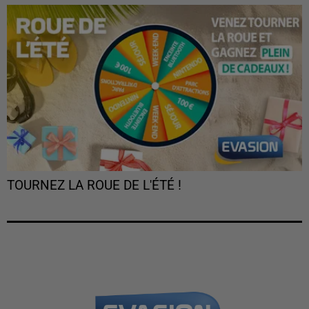
TOURNEZ LA ROUE DE L'ÉTÉ !