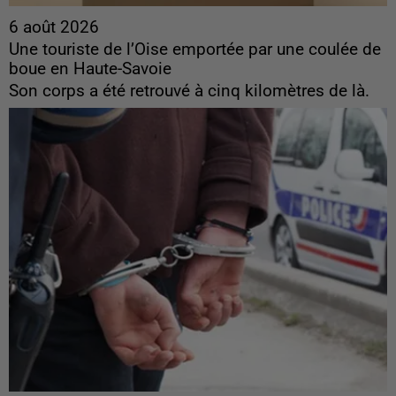
6 août 2026
Une touriste de l’Oise emportée par une coulée de
boue en Haute-Savoie
Son corps a été retrouvé à cinq kilomètres de là.