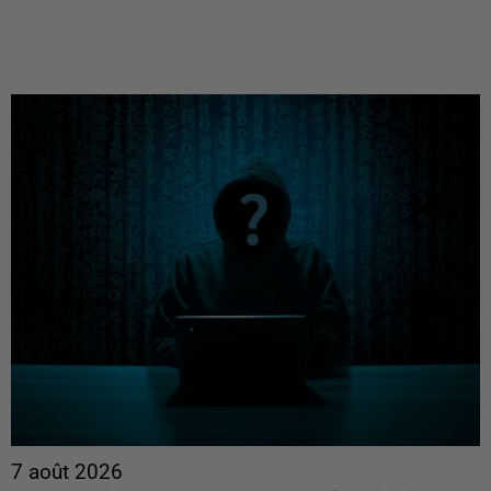
7 août 2026