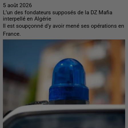
5 août 2026
L’un des fondateurs supposés de la DZ Mafia
interpellé en Algérie
Il est soupçonné d'y avoir mené ses opérations en
France.