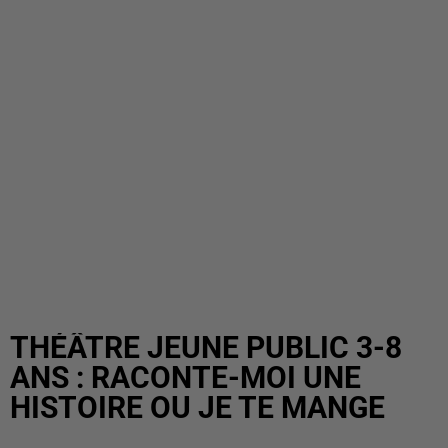
THÉÂTRE JEUNE PUBLIC 3-8
ANS : RACONTE-MOI UNE
HISTOIRE OU JE TE MANGE