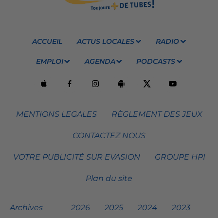
ACCUEIL
ACTUS LOCALES
RADIO
EMPLOI
AGENDA
PODCASTS
MENTIONS LEGALES
RÈGLEMENT DES JEUX
CONTACTEZ NOUS
VOTRE PUBLICITÉ SUR EVASION
GROUPE HPI
Plan du site
Archives
2026
2025
2024
2023