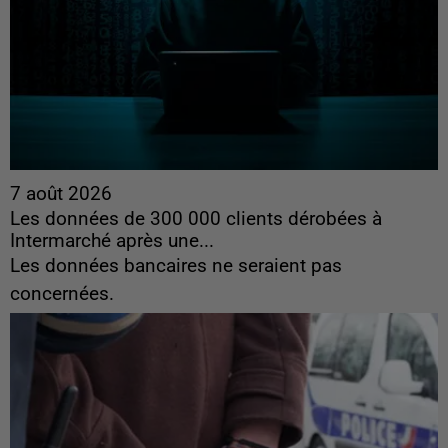
7 août 2026
Les données de 300 000 clients dérobées à
Intermarché après une...
Les données bancaires ne seraient pas
concernées.