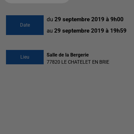
du
29 septembre 2019 à 9h00
Date
au
29 septembre 2019 à 19h59
Salle de la Bergerie
Lieu
77820
LE CHATELET EN BRIE