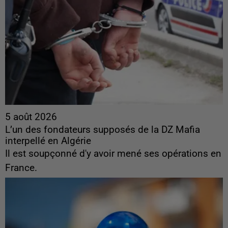
5 août 2026
L’un des fondateurs supposés de la DZ Mafia
interpellé en Algérie
Il est soupçonné d'y avoir mené ses opérations en
France.