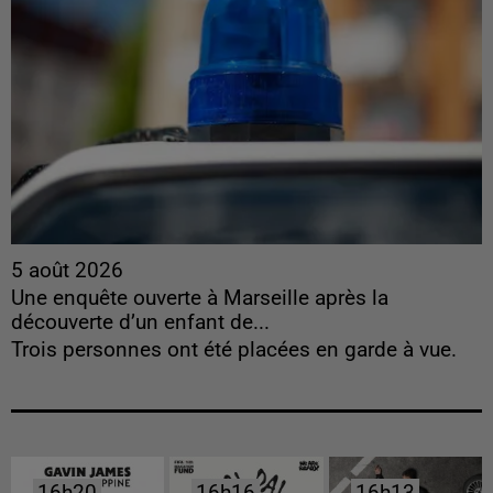
5 août 2026
Une enquête ouverte à Marseille après la
découverte d’un enfant de...
Trois personnes ont été placées en garde à vue.