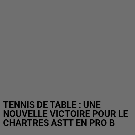
TENNIS DE TABLE : UNE
NOUVELLE VICTOIRE POUR LE
CHARTRES ASTT EN PRO B