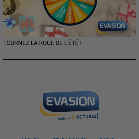
TOURNEZ LA ROUE DE L'ÉTÉ !