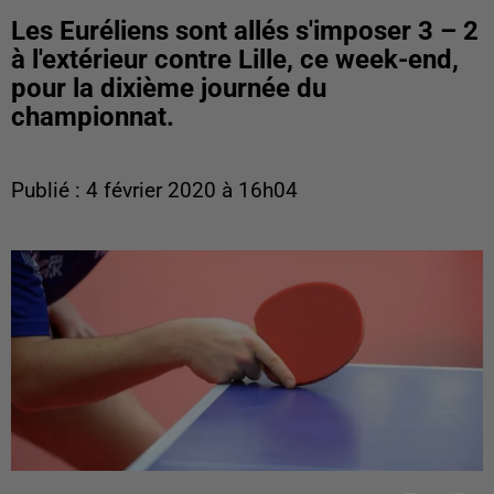
Les Euréliens sont allés s'imposer 3 – 2
à l'extérieur contre Lille, ce week-end,
pour la dixième journée du
championnat.
Publié : 4 février 2020 à 16h04