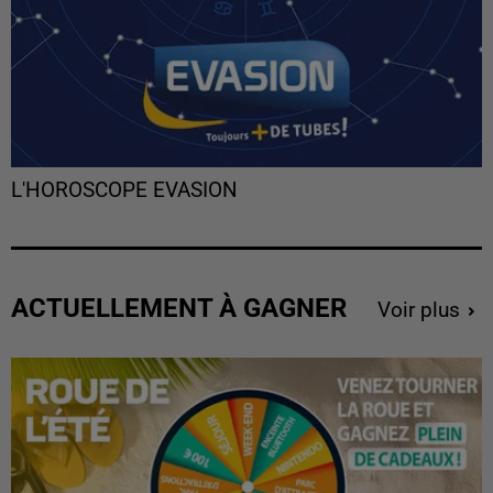
L'HOROSCOPE EVASION
ACTUELLEMENT À GAGNER
Voir plus