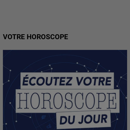
VOTRE HOROSCOPE