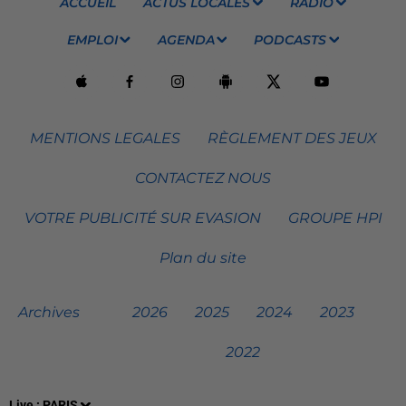
ACCUEIL
ACTUS LOCALES
RADIO
EMPLOI
AGENDA
PODCASTS
MENTIONS LEGALES
RÈGLEMENT DES JEUX
CONTACTEZ NOUS
VOTRE PUBLICITÉ SUR EVASION
GROUPE HPI
Plan du site
Archives
2026
2025
2024
2023
2022
Live :
PARIS