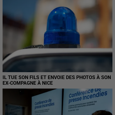
IL TUE SON FILS ET ENVOIE DES PHOTOS À SON
EX-COMPAGNE À NICE