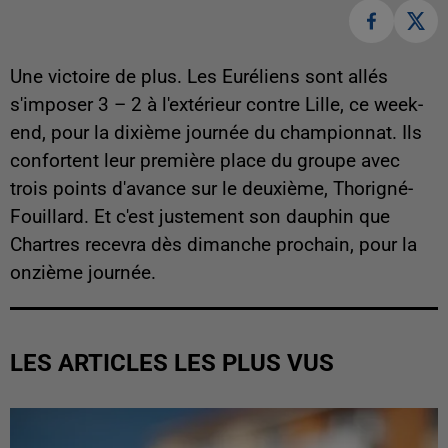
Une victoire de plus. Les Euréliens sont allés
s'imposer 3 – 2 à l'extérieur contre Lille, ce week-
end, pour la dixième journée du championnat. Ils
confortent leur première place du groupe avec
trois points d'avance sur le deuxième, Thorigné-
Fouillard. Et c'est justement son dauphin que
Chartres recevra dès dimanche prochain, pour la
onzième journée.
LES ARTICLES LES PLUS VUS