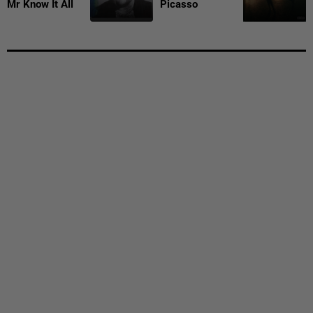
Mr Know It All
Picasso