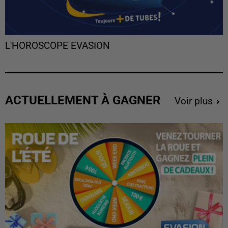
L'HOROSCOPE EVASION
ACTUELLEMENT À GAGNER
Voir plus