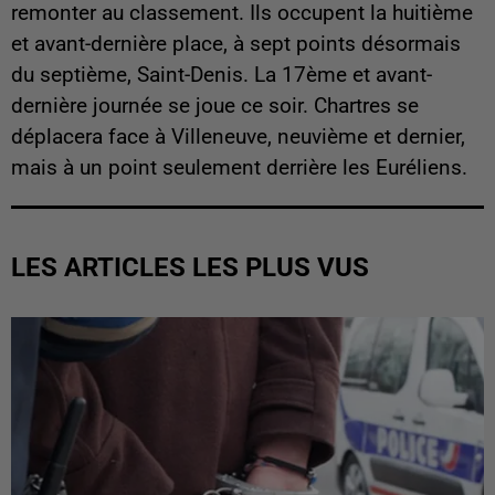
remonter au classement. Ils occupent la huitième
et avant-dernière place, à sept points désormais
du septième, Saint-Denis. La 17ème et avant-
dernière journée se joue ce soir. Chartres se
déplacera face à Villeneuve, neuvième et dernier,
mais à un point seulement derrière les Euréliens.
LES ARTICLES LES PLUS VUS