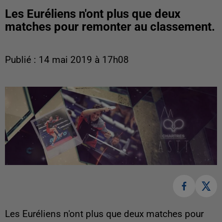
Les Euréliens n'ont plus que deux
matches pour remonter au classement.
Publié : 14 mai 2019 à 17h08
Les Euréliens n'ont plus que deux matches pour