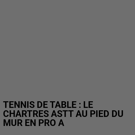
TENNIS DE TABLE : LE
CHARTRES ASTT AU PIED DU
MUR EN PRO A