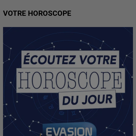
VOTRE HOROSCOPE