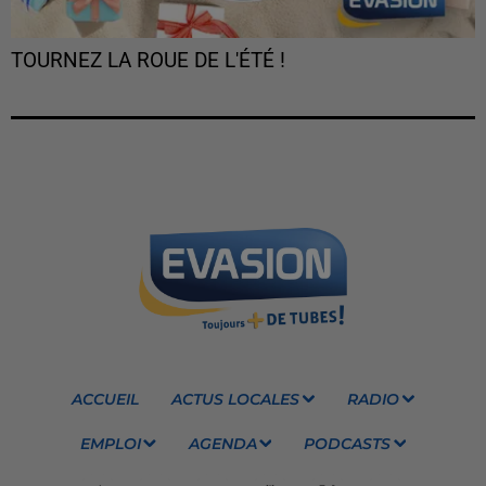
TOURNEZ LA ROUE DE L'ÉTÉ !
ACCUEIL
ACTUS LOCALES
RADIO
EMPLOI
AGENDA
PODCASTS