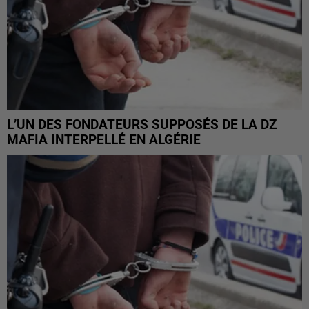
L’UN DES FONDATEURS SUPPOSÉS DE LA DZ
MAFIA INTERPELLÉ EN ALGÉRIE