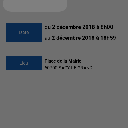
Ajouter à votre calendrier
du
2 décembre 2018 à 8h00
Date
au
2 décembre 2018 à 18h59
Place de la Mairie
Lieu
60700
SACY LE GRAND