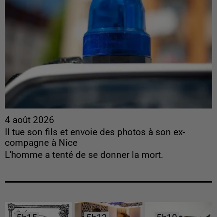
4 août 2026
Il tue son fils et envoie des photos à son ex-
compagne à Nice
L'homme a tenté de se donner la mort.