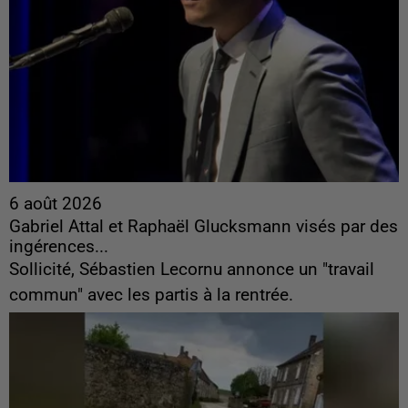
6 août 2026
Gabriel Attal et Raphaël Glucksmann visés par des
ingérences...
Sollicité, Sébastien Lecornu annonce un "travail
commun" avec les partis à la rentrée.