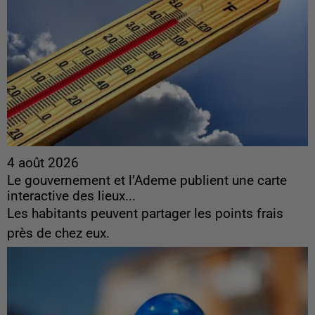
4 août 2026
Le gouvernement et l’Ademe publient une carte
interactive des lieux...
Les habitants peuvent partager les points frais
près de chez eux.