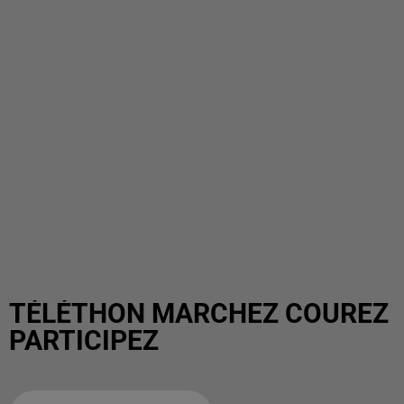
TÉLÉTHON MARCHEZ COUREZ
PARTICIPEZ