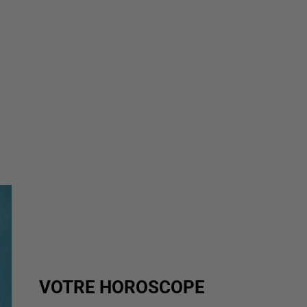
VOTRE HOROSCOPE