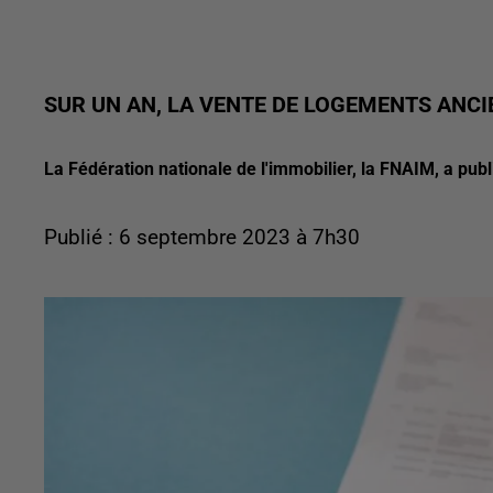
SUR UN AN, LA VENTE DE LOGEMENTS ANCI
La Fédération nationale de l'immobilier, la FNAIM, a publi
Publié : 6 septembre 2023 à 7h30