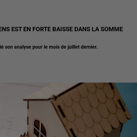
ENS EST EN FORTE BAISSE DANS LA SOMME
é son analyse pour le mois de juillet dernier.