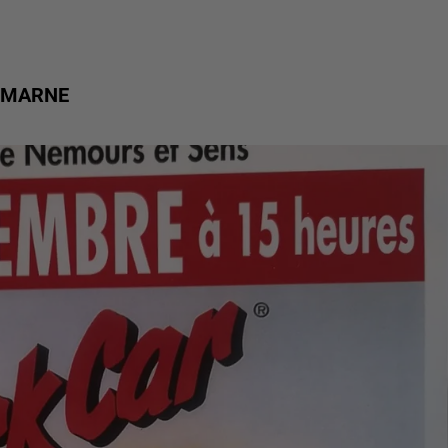
& MARNE