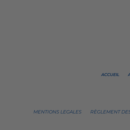
ACCUEIL
MENTIONS LEGALES
RÈGLEMENT DES