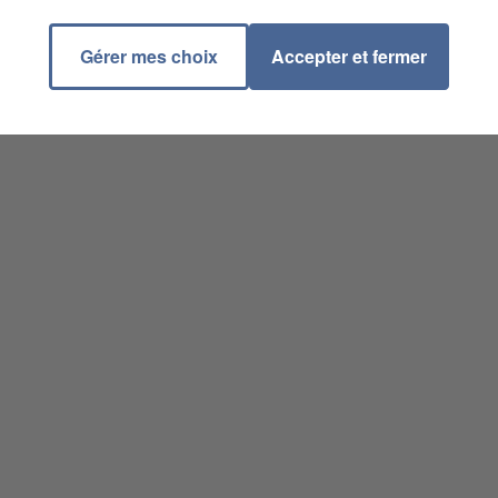
Gérer mes choix
Accepter et fermer