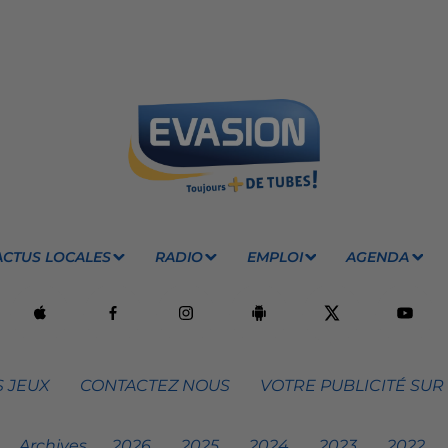
ACTUS LOCALES
RADIO
EMPLOI
AGENDA
 JEUX
CONTACTEZ NOUS
VOTRE PUBLICITÉ SUR
Archives
2026
2025
2024
2023
2022