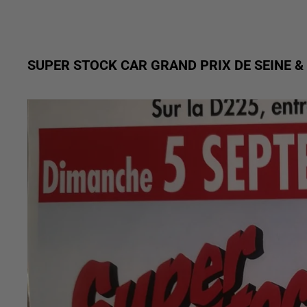
SUPER STOCK CAR GRAND PRIX DE SEINE 