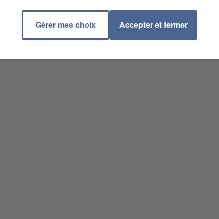
Gérer mes choix
Accepter et fermer