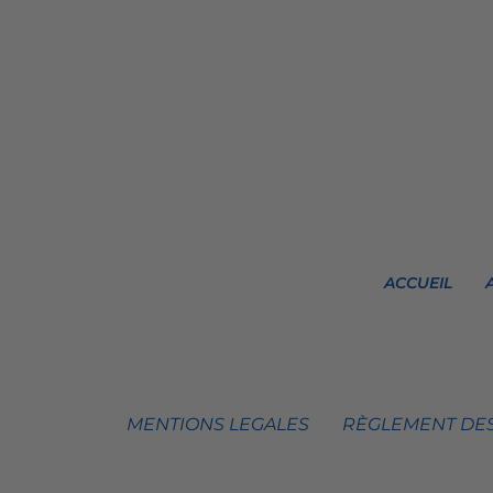
ACCUEIL
MENTIONS LEGALES
RÈGLEMENT DES