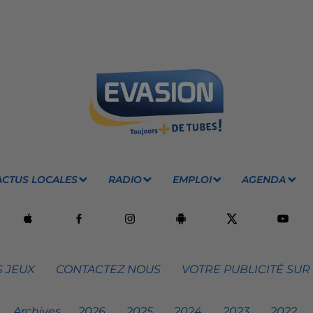
ACTUS LOCALES
RADIO
EMPLOI
AGENDA
 JEUX
CONTACTEZ NOUS
VOTRE PUBLICITÉ SUR
Archives
2026
2025
2024
2023
2022