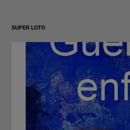
SUPER LOTO