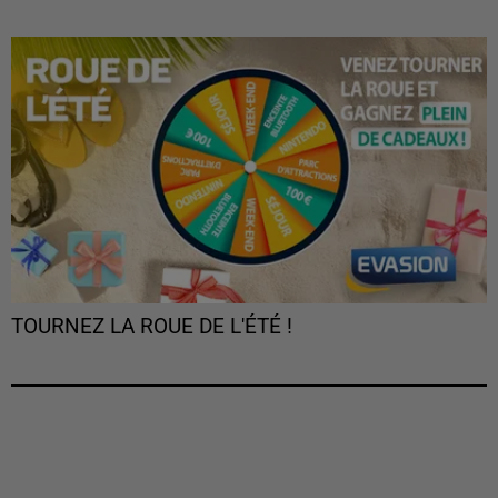
TOURNEZ LA ROUE DE L'ÉTÉ !