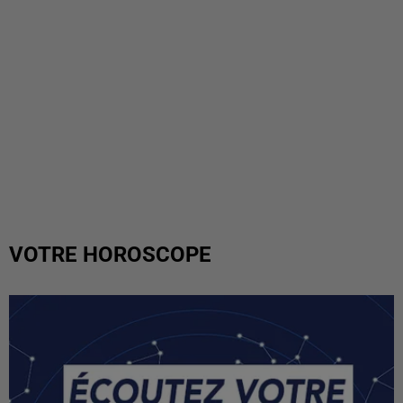
VOTRE HOROSCOPE