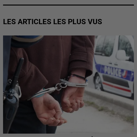
LES ARTICLES LES PLUS VUS