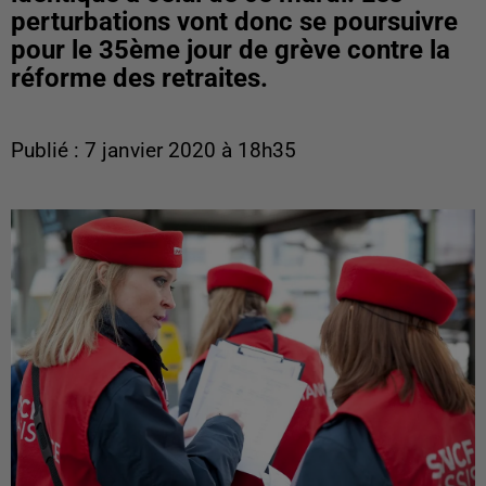
perturbations vont donc se poursuivre
pour le 35ème jour de grève contre la
réforme des retraites.
Publié : 7 janvier 2020 à 18h35