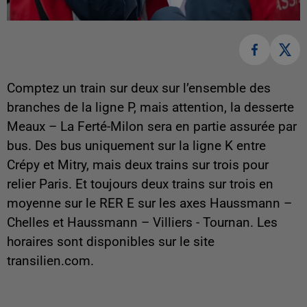
Comptez un train sur deux sur l’ensemble des
branches de la ligne P, mais attention, la desserte
Meaux – La Ferté-Milon sera en partie assurée par
bus. Des bus uniquement sur la ligne K entre
Crépy et Mitry, mais deux trains sur trois pour
relier Paris. Et toujours deux trains sur trois en
moyenne sur le RER E sur les axes Haussmann –
Chelles et Haussmann – Villiers - Tournan. Les
horaires sont disponibles sur le site
transilien.com.