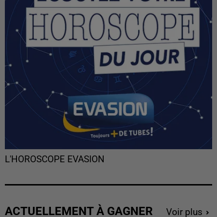
L'HOROSCOPE EVASION
ACTUELLEMENT À GAGNER
Voir plus