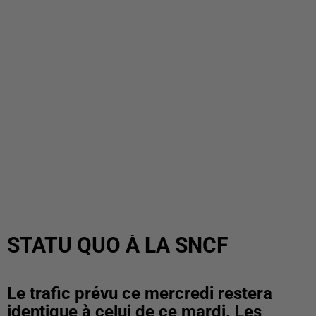
STATU QUO À LA SNCF
Le trafic prévu ce mercredi restera
identique à celui de ce mardi. Les