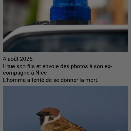
4 août 2026
Il tue son fils et envoie des photos à son ex-
compagne à Nice
L'homme a tenté de se donner la mort.