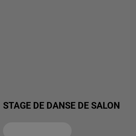
STAGE DE DANSE DE SALON
Ajouter à votre calendrier