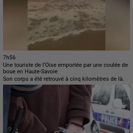
7h56
Une touriste de l’Oise emportée par une coulée de
boue en Haute-Savoie
Son corps a été retrouvé à cinq kilomètres de là.