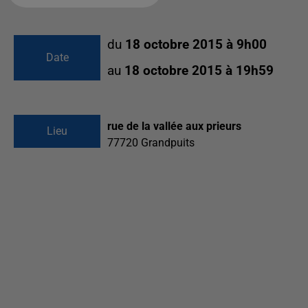
du
18 octobre 2015 à 9h00
Date
au
18 octobre 2015 à 19h59
rue de la vallée aux prieurs
Lieu
77720
Grandpuits