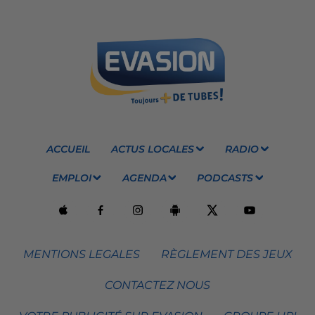
ACCUEIL
ACTUS LOCALES
RADIO
EMPLOI
AGENDA
PODCASTS
MENTIONS LEGALES
RÈGLEMENT DES JEUX
CONTACTEZ NOUS