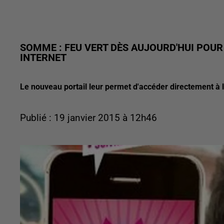
SOMME : FEU VERT DÈS AUJOURD'HUI POUR
INTERNET
Le nouveau portail leur permet d'accéder directement à le
Publié : 19 janvier 2015 à 12h46