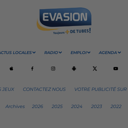
ACTUS LOCALES
RADIO
EMPLOI
AGENDA
 JEUX
CONTACTEZ NOUS
VOTRE PUBLICITÉ SUR
Archives
2026
2025
2024
2023
2022