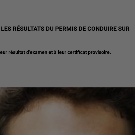
 LES RÉSULTATS DU PERMIS DE CONDUIRE SUR
ur résultat d'examen et à leur certificat provisoire.