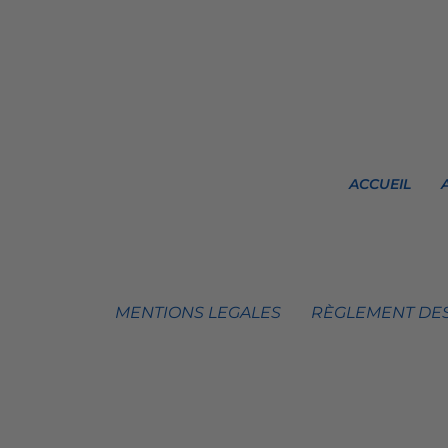
ACCUEIL
MENTIONS LEGALES
RÈGLEMENT DES