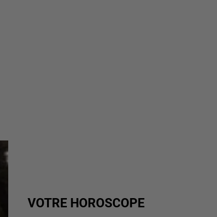
VOTRE HOROSCOPE