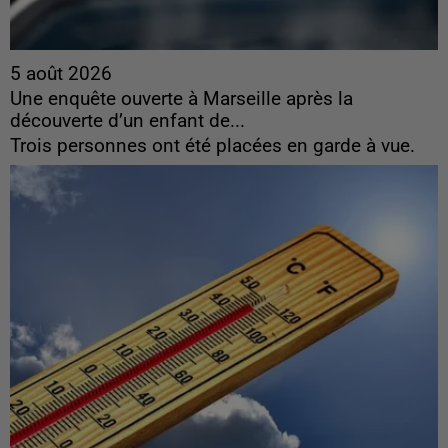
5 août 2026
Une enquête ouverte à Marseille après la
découverte d’un enfant de...
Trois personnes ont été placées en garde à vue.