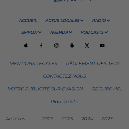
ACCUEIL
ACTUS LOCALES
RADIO
EMPLOI
AGENDA
PODCASTS
MENTIONS LEGALES
RÈGLEMENT DES JEUX
CONTACTEZ NOUS
VOTRE PUBLICITÉ SUR EVASION
GROUPE HPI
Plan du site
Archives
2026
2025
2024
2023