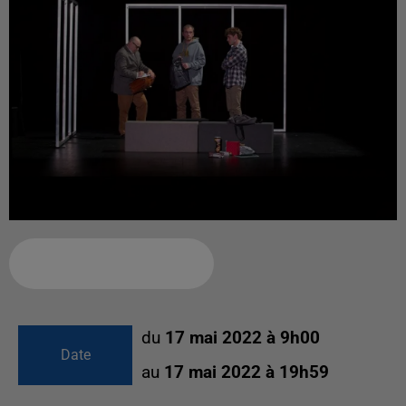
Ajouter à votre calendrier
du
17 mai 2022 à 9h00
Date
au
17 mai 2022 à 19h59