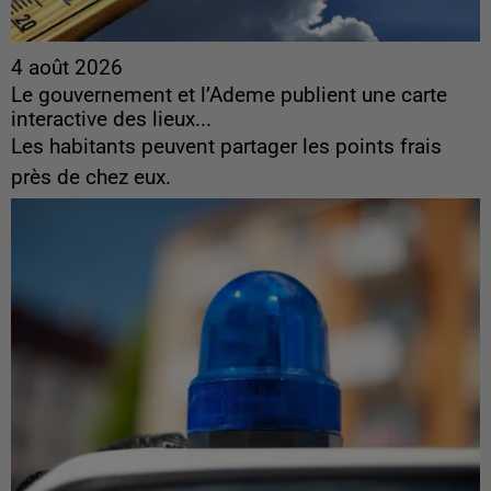
4 août 2026
Le gouvernement et l’Ademe publient une carte
interactive des lieux...
Les habitants peuvent partager les points frais
près de chez eux.