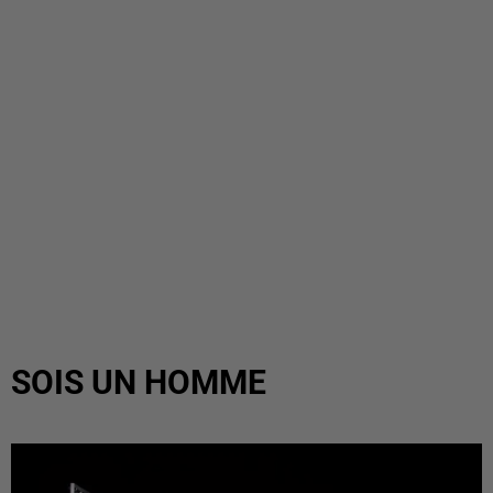
SOIS UN HOMME