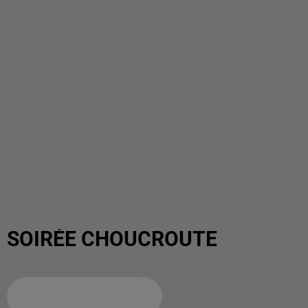
SOIRÉE CHOUCROUTE
Ajouter à votre calendrier