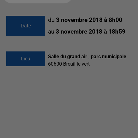
du
3 novembre 2018 à 8h00
Date
au
3 novembre 2018 à 18h59
Salle du grand air , parc municipale
Lieu
60600
Breuil le vert