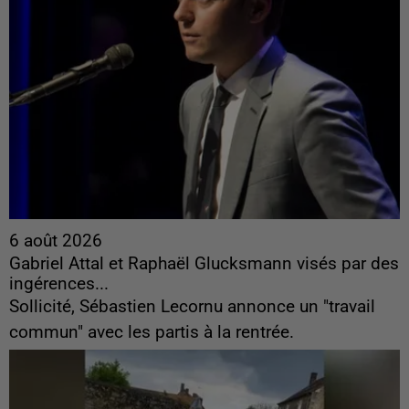
6 août 2026
Gabriel Attal et Raphaël Glucksmann visés par des
ingérences...
Sollicité, Sébastien Lecornu annonce un "travail
commun" avec les partis à la rentrée.