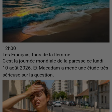
12h00
Les Français, fans de la flemme
C’est la journée mondiale de la paresse ce lundi
10 août 2026. Et Macadam a mené une étude très
sérieuse sur la question.