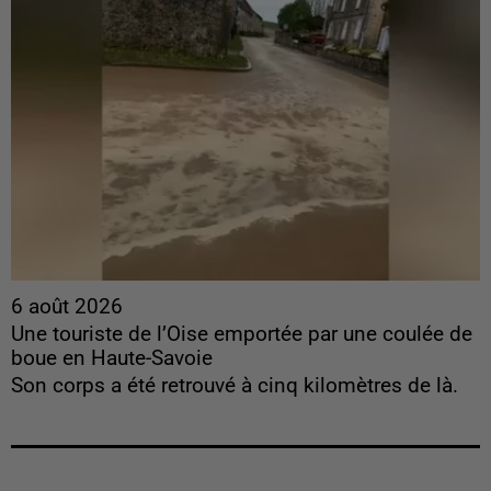
6 août 2026
Une touriste de l’Oise emportée par une coulée de
boue en Haute-Savoie
Son corps a été retrouvé à cinq kilomètres de là.