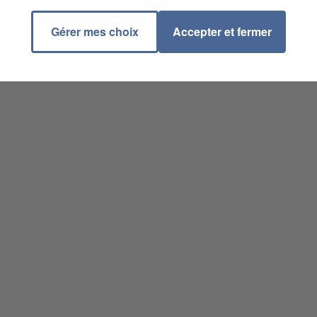
Gérer mes choix
Accepter et fermer