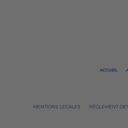
ACCUEIL
MENTIONS LEGALES
RÈGLEMENT DES