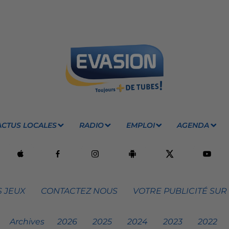
ACTUS LOCALES
RADIO
EMPLOI
AGENDA
 JEUX
CONTACTEZ NOUS
VOTRE PUBLICITÉ SUR
Archives
2026
2025
2024
2023
2022