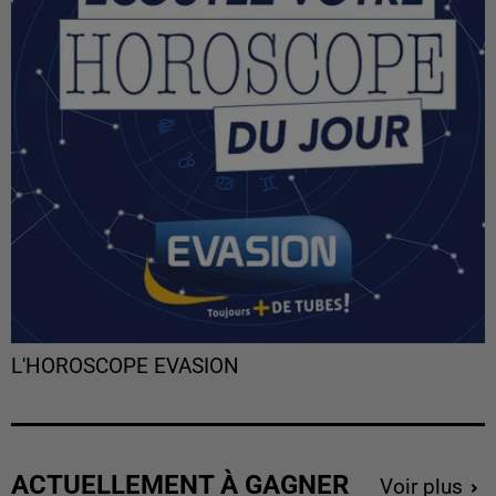
L'HOROSCOPE EVASION
ACTUELLEMENT À GAGNER
Voir plus