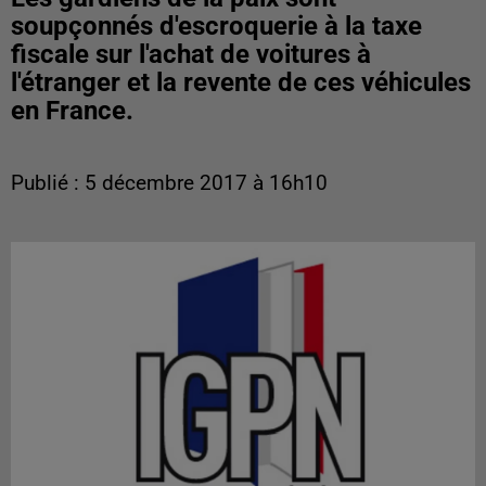
soupçonnés d'escroquerie à la taxe
fiscale sur l'achat de voitures à
l'étranger et la revente de ces véhicules
en France.
Publié : 5 décembre 2017 à 16h10