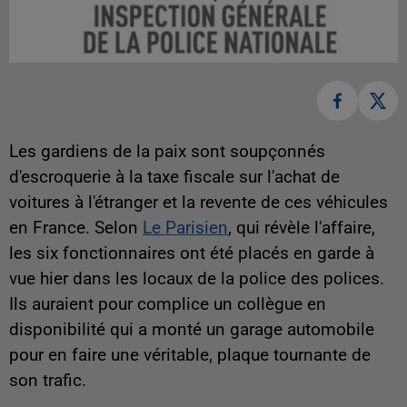
Les gardiens de la paix sont soupçonnés
d'escroquerie à la taxe fiscale sur l'achat de
voitures à l'étranger et la revente de ces véhicules
en France. Selon
Le Parisien
, qui révèle l'affaire,
les six fonctionnaires ont été placés en garde à
vue hier dans les locaux de la police des polices.
Ils auraient pour complice un collègue en
disponibilité qui a monté un garage automobile
pour en faire une véritable, plaque tournante de
son trafic.