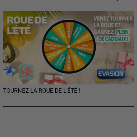
TOURNEZ LA ROUE DE L'ÉTÉ !