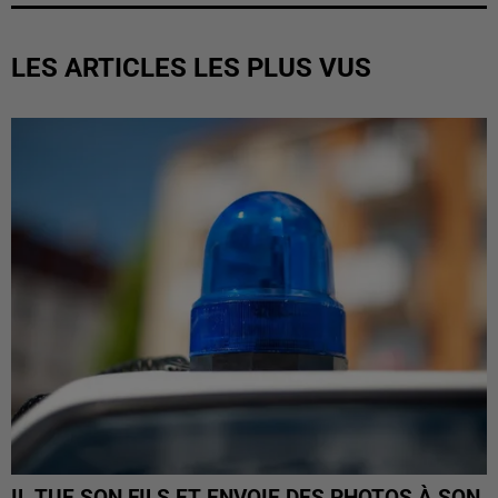
LES ARTICLES LES PLUS VUS