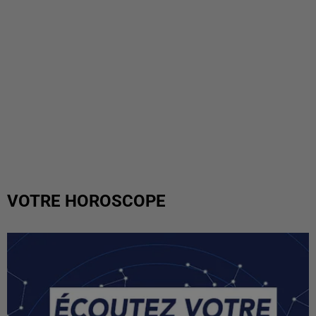
VOTRE HOROSCOPE