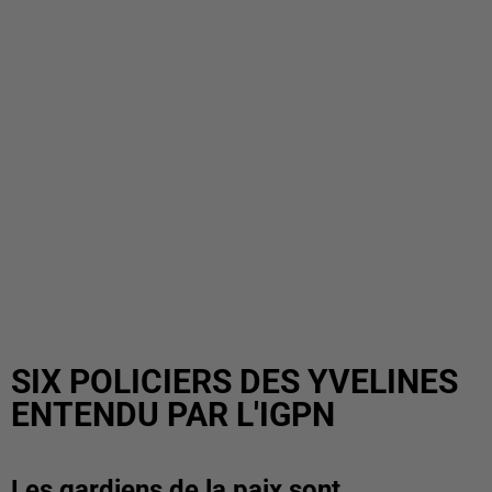
SIX POLICIERS DES YVELINES
ENTENDU PAR L'IGPN
Les gardiens de la paix sont