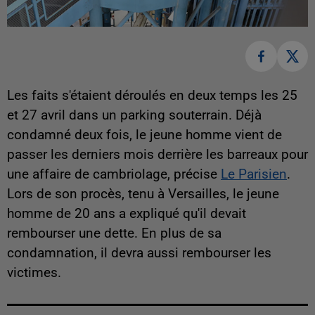
Les faits s'étaient déroulés en deux temps les 25
et 27 avril dans un parking souterrain. Déjà
condamné deux fois, le jeune homme vient de
passer les derniers mois derrière les barreaux pour
une affaire de cambriolage, précise
Le Parisien
.
Lors de son procès, tenu à Versailles, le jeune
homme de 20 ans a expliqué qu'il devait
rembourser une dette. En plus de sa
condamnation, il devra aussi rembourser les
victimes.