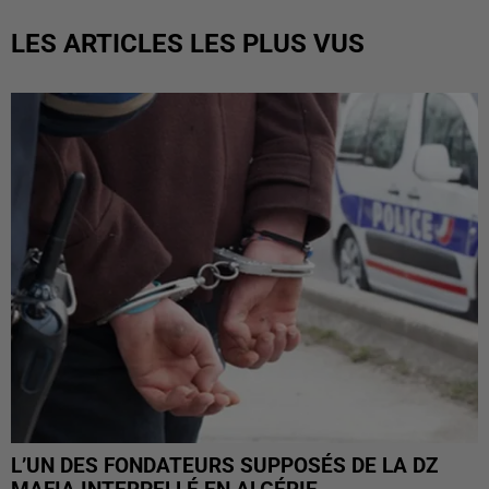
LES ARTICLES LES PLUS VUS
L’UN DES FONDATEURS SUPPOSÉS DE LA DZ