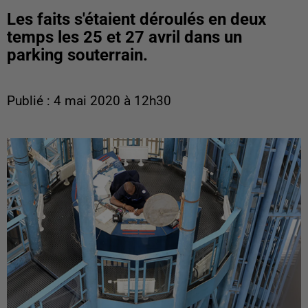
Les faits s'étaient déroulés en deux
temps les 25 et 27 avril dans un
parking souterrain.
Publié : 4 mai 2020 à 12h30