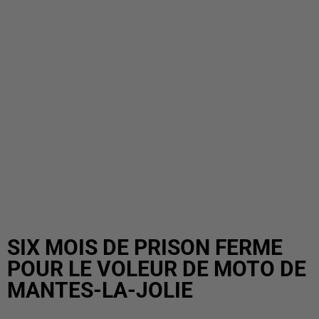
SIX MOIS DE PRISON FERME
POUR LE VOLEUR DE MOTO DE
MANTES-LA-JOLIE