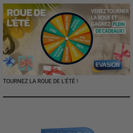
TOURNEZ LA ROUE DE L'ÉTÉ !