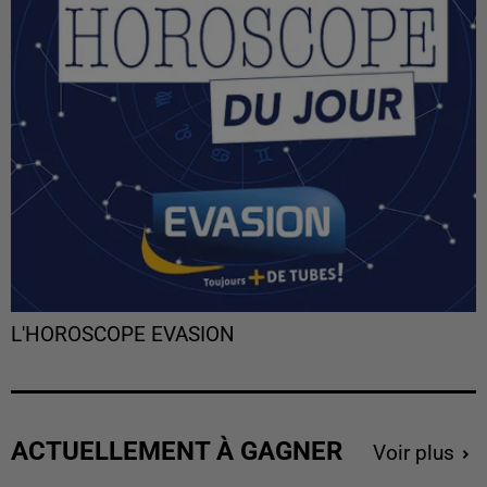
L'HOROSCOPE EVASION
ACTUELLEMENT À GAGNER
Voir plus