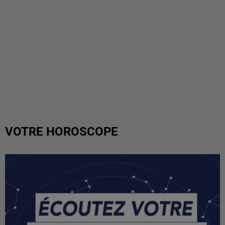
VOTRE HOROSCOPE