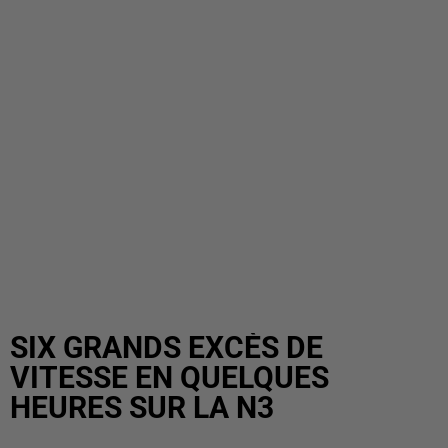
SIX GRANDS EXCÈS DE
VITESSE EN QUELQUES
HEURES SUR LA N3