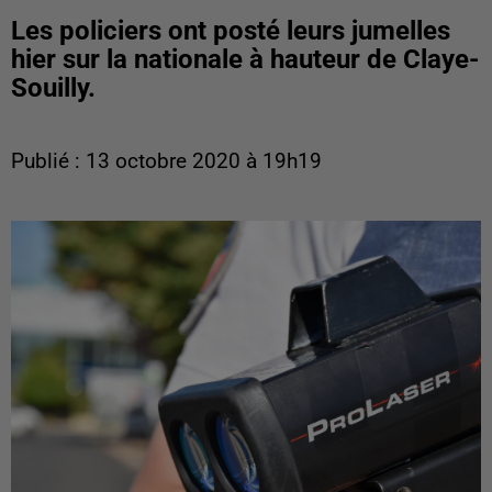
Les policiers ont posté leurs jumelles
hier sur la nationale à hauteur de Claye-
Souilly.
Publié : 13 octobre 2020 à 19h19