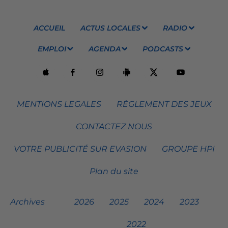
ACCUEIL
ACTUS LOCALES
RADIO
EMPLOI
AGENDA
PODCASTS
MENTIONS LEGALES
RÈGLEMENT DES JEUX
CONTACTEZ NOUS
VOTRE PUBLICITÉ SUR EVASION
GROUPE HPI
Plan du site
Archives
2026
2025
2024
2023
2022