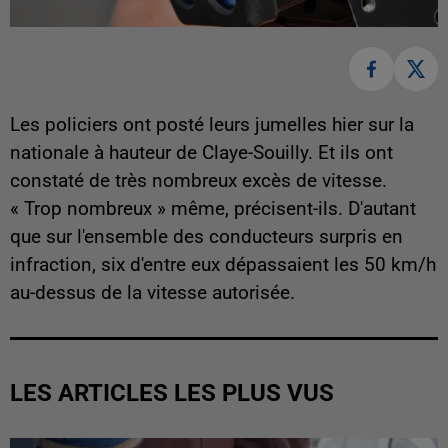
Les policiers ont posté leurs jumelles hier sur la
nationale à hauteur de Claye-Souilly. Et ils ont
constaté de très nombreux excès de vitesse.
« Trop nombreux » même, précisent-ils. D'autant
que sur l'ensemble des conducteurs surpris en
infraction, six d'entre eux dépassaient les 50 km/h
au-dessus de la vitesse autorisée.
LES ARTICLES LES PLUS VUS