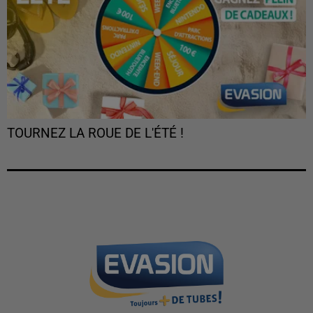
TOURNEZ LA ROUE DE L'ÉTÉ !