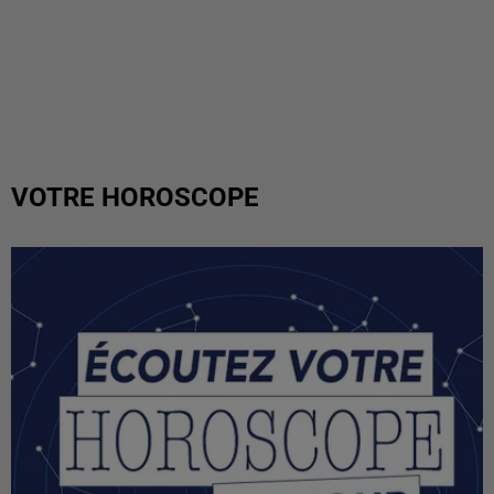
VOTRE HOROSCOPE