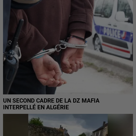
UN SECOND CADRE DE LA DZ MAFIA
INTERPELLÉ EN ALGÉRIE