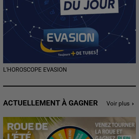
L'HOROSCOPE EVASION
ACTUELLEMENT À GAGNER
Voir plus