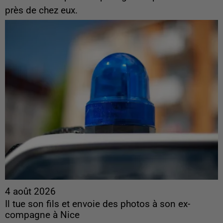
près de chez eux.
4 août 2026
Il tue son fils et envoie des photos à son ex-
compagne à Nice