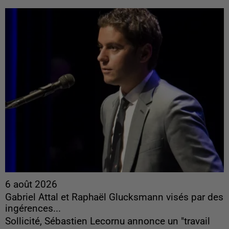
6 août 2026
Gabriel Attal et Raphaël Glucksmann visés par des
ingérences...
Sollicité, Sébastien Lecornu annonce un "travail