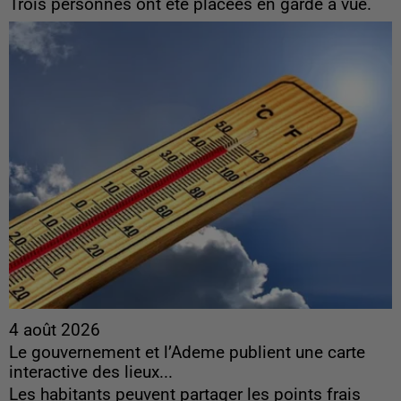
Trois personnes ont été placées en garde à vue.
4 août 2026
Le gouvernement et l’Ademe publient une carte
interactive des lieux...
Les habitants peuvent partager les points frais