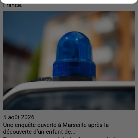
France.
5 août 2026
Une enquête ouverte à Marseille après la
découverte d’un enfant de...