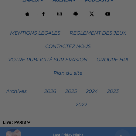
MENTIONS LEGALES
RÈGLEMENT DES JEUX
CONTACTEZ NOUS
VOTRE PUBLICITÉ SUR EVASION
GROUPE HPI
Plan du site
Archives
2026
2025
2024
2023
2022
Live :
PARIS
Last Friday Night