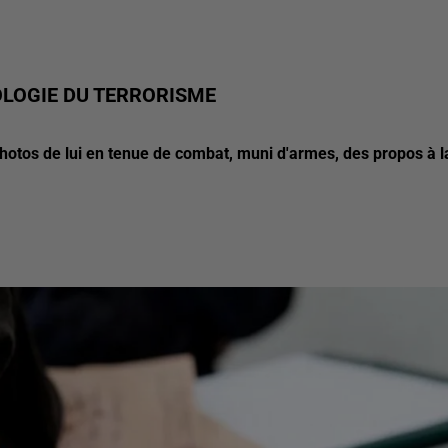
OLOGIE DU TERRORISME
hotos de lui en tenue de combat, muni d'armes, des propos à l