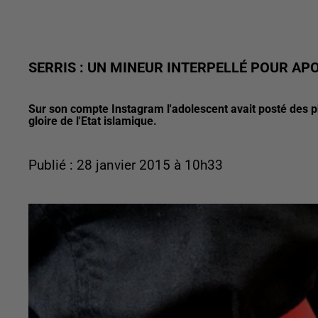
SERRIS : UN MINEUR INTERPELLÉ POUR AP
Sur son compte Instagram l'adolescent avait posté des p
gloire de l'Etat islamique.
Publié : 28 janvier 2015 à 10h33