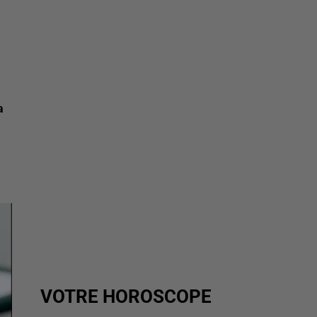
a
VOTRE HOROSCOPE