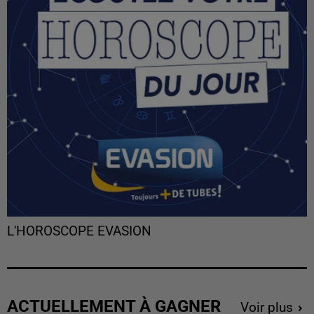
L'HOROSCOPE EVASION
ACTUELLEMENT À GAGNER
Voir plus