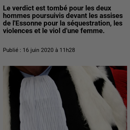
Le verdict est tombé pour les deux
hommes poursuivis devant les assises
de l'Essonne pour la séquestration, les
violences et le viol d'une femme.
Publié : 16 juin 2020 à 11h28