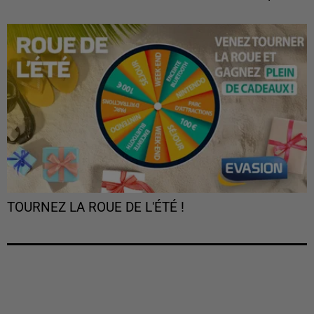
TOURNEZ LA ROUE DE L'ÉTÉ !