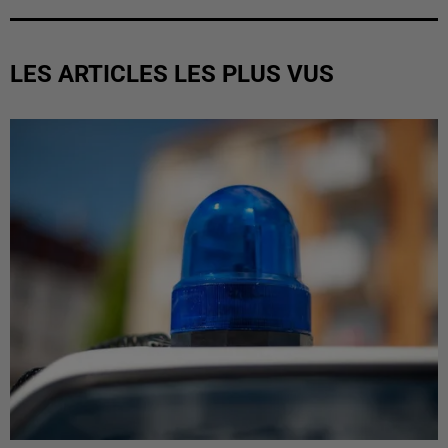
LES ARTICLES LES PLUS VUS