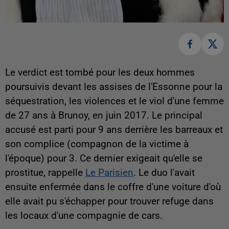
Le verdict est tombé pour les deux hommes
poursuivis devant les assises de l'Essonne pour la
séquestration, les violences et le viol d'une femme
de 27 ans à Brunoy, en juin 2017. Le principal
accusé est parti pour 9 ans derrière les barreaux et
son complice (compagnon de la victime à
l'époque) pour 3. Ce dernier exigeait qu'elle se
prostitue, rappelle
Le Parisien
. Le duo l'avait
ensuite enfermée dans le coffre d'une voiture d'où
elle avait pu s'échapper pour trouver refuge dans
les locaux d'une compagnie de cars.