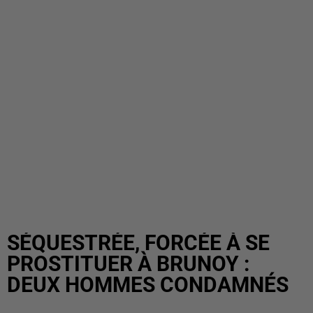
SÉQUESTRÉE, FORCÉE À SE
PROSTITUER À BRUNOY :
DEUX HOMMES CONDAMNÉS