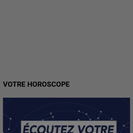
VOTRE HOROSCOPE