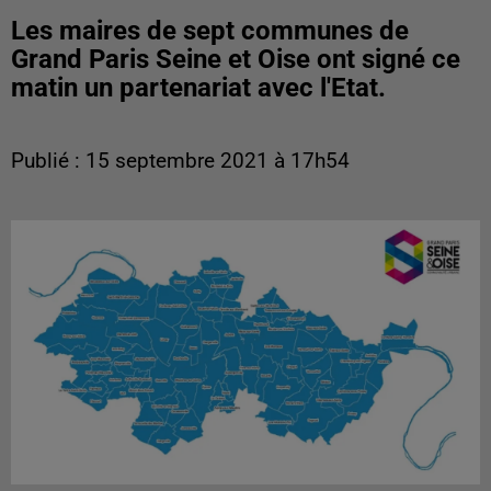
Les maires de sept communes de
Grand Paris Seine et Oise ont signé ce
matin un partenariat avec l'Etat.
Publié : 15 septembre 2021 à 17h54