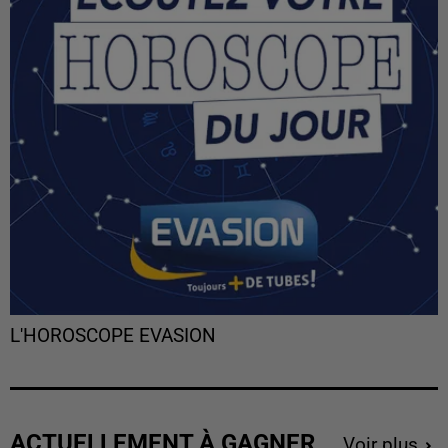
L'HOROSCOPE EVASION
ACTUELLEMENT À GAGNER
Voir plus