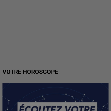
VOTRE HOROSCOPE