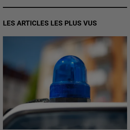
LES ARTICLES LES PLUS VUS