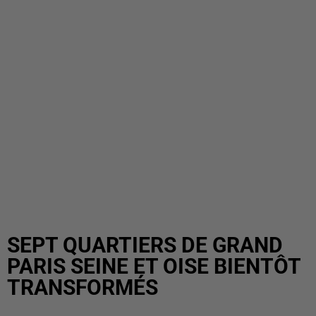
SEPT QUARTIERS DE GRAND
PARIS SEINE ET OISE BIENTÔT
TRANSFORMÉS