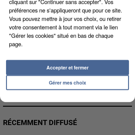
cliquant sur "Continuer sans accepter". Vos
préférences ne s'appliqueront que pour ce site.
Vous pouvez mettre à jour vos choix, ou retirer
votre consentement à tout moment via le lien
"Gérer les cookies" situé en bas de chaque
page.
Accepter et fermer
Gérer mes choix
UN SECOND CADRE DE LA DZ MAFIA
INTERPELLÉ EN ALGÉRIE
RÉCEMMENT DIFFUSÉ