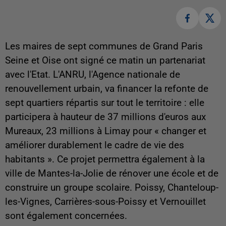
Les maires de sept communes de Grand Paris
Seine et Oise ont signé ce matin un partenariat
avec l'Etat. L'ANRU, l'Agence nationale de
renouvellement urbain, va financer la refonte de
sept quartiers répartis sur tout le territoire : elle
participera à hauteur de 37 millions d'euros aux
Mureaux, 23 millions à Limay pour « changer et
améliorer durablement le cadre de vie des
habitants ». Ce projet permettra également à la
ville de Mantes-la-Jolie de rénover une école et de
construire un groupe scolaire. Poissy, Chanteloup-
les-Vignes, Carrières-sous-Poissy et Vernouillet
sont également concernées.