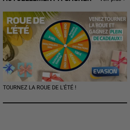
TOURNEZ LA ROUE DE L'ÉTÉ !