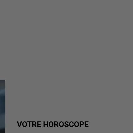
VOTRE HOROSCOPE