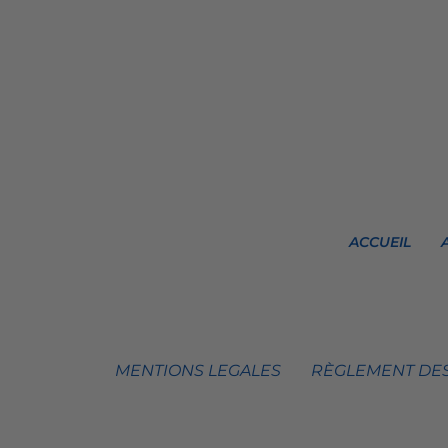
ACCUEIL
MENTIONS LEGALES
RÈGLEMENT DES