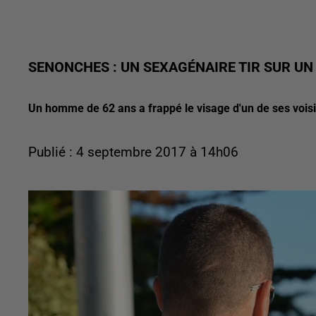
SENONCHES : UN SEXAGÉNAIRE TIR SUR UN
Un homme de 62 ans a frappé le visage d'un de ses voisin
Publié : 4 septembre 2017 à 14h06