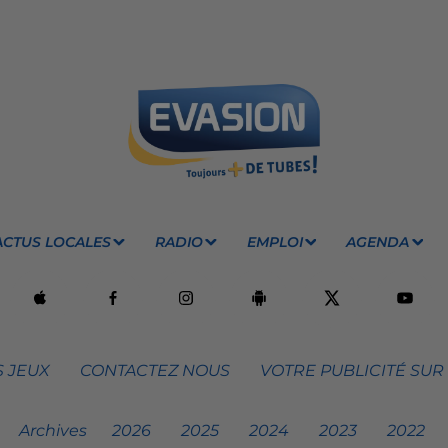
ACTUS LOCALES
RADIO
EMPLOI
AGENDA
 JEUX
CONTACTEZ NOUS
VOTRE PUBLICITÉ SUR
Archives
2026
2025
2024
2023
2022