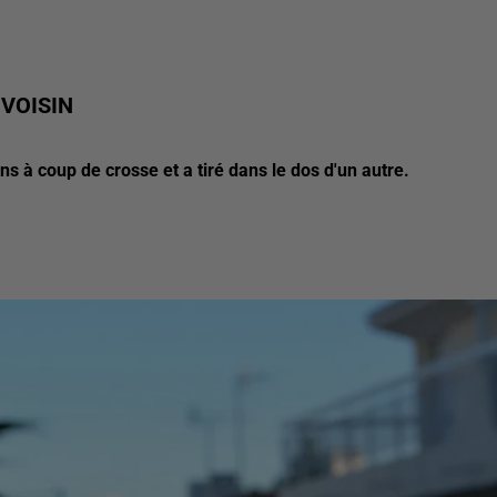
 VOISIN
s à coup de crosse et a tiré dans le dos d'un autre.