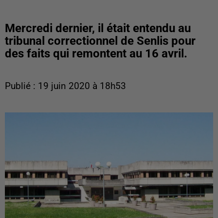
Mercredi dernier, il était entendu au
tribunal correctionnel de Senlis pour
des faits qui remontent au 16 avril.
Publié : 19 juin 2020 à 18h53