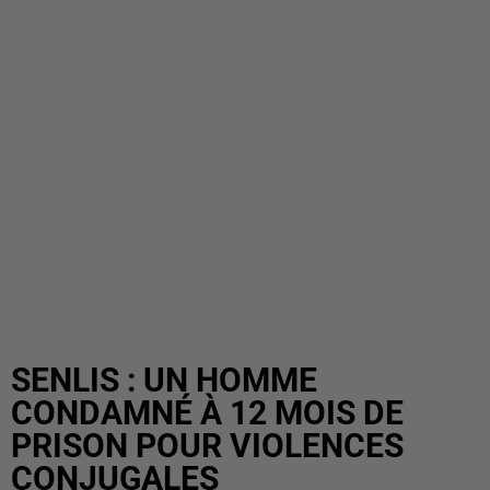
SENLIS : UN HOMME
CONDAMNÉ À 12 MOIS DE
PRISON POUR VIOLENCES
CONJUGALES