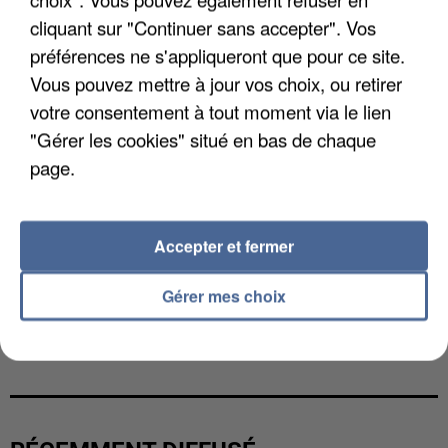
cliquant sur "Continuer sans accepter". Vos
préférences ne s'appliqueront que pour ce site.
Vous pouvez mettre à jour vos choix, ou retirer
votre consentement à tout moment via le lien
"Gérer les cookies" situé en bas de chaque
page.
Accepter et fermer
Gérer mes choix
L’UN DES FONDATEURS SUPPOSÉS DE LA DZ
MAFIA INTERPELLÉ EN ALGÉRIE