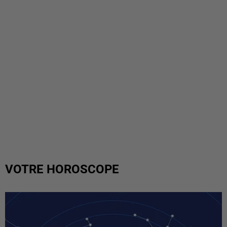
VOTRE HOROSCOPE