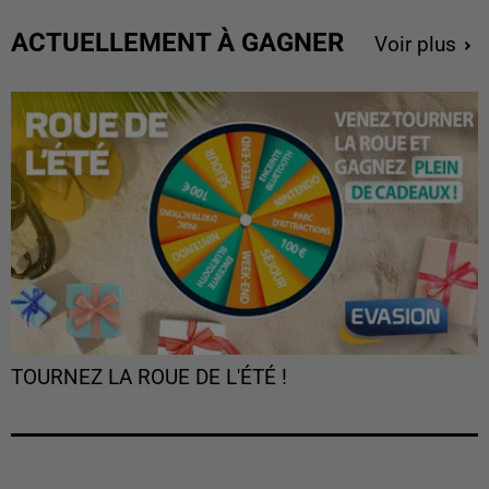
ACTUELLEMENT À GAGNER
Voir plus
TOURNEZ LA ROUE DE L'ÉTÉ !