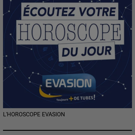
L'HOROSCOPE EVASION