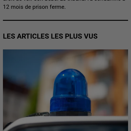
12 mois de prison ferme.
LES ARTICLES LES PLUS VUS