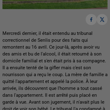
Mercredi dernier, il était entendu au tribunal
correctionnel de Senlis pour des faits qui
remontent au 16 avril. Ce jour-là, après avoir vu
des amis et bu de l'alcool, il était retourné à son
domicile familial et s'en était pris à sa compagne.
Il a ensuite tenté de la gifler mais c'est son
nourrisson qui a reçu le coup. La mère de famille a
quitté l'appartement et appelé la police. À leur
arrivée, ils découvrent que l'homme a tout cassé
dans l'appartement. Il est arrêté puis placé en
garde à vue. Avant son jugement, il n'avait plus le
droit de voir son bébé. Le tribunal l'a condamné à