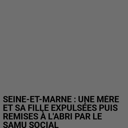
SEINE-ET-MARNE : UNE MÈRE
ET SA FILLE EXPULSÉES PUIS
REMISES À L'ABRI PAR LE
SAMU SOCIAL