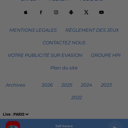
MENTIONS LEGALES
RÈGLEMENT DES JEUX
CONTACTEZ NOUS
VOTRE PUBLICITÉ SUR EVASION
GROUPE HPI
Plan du site
Archives
2026
2025
2024
2023
2022
Live :
PARIS
Self Aware