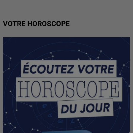
VOTRE HOROSCOPE