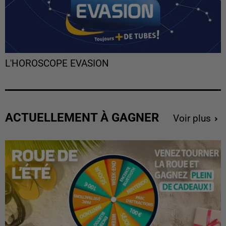
L'HOROSCOPE EVASION
ACTUELLEMENT À GAGNER
Voir plus