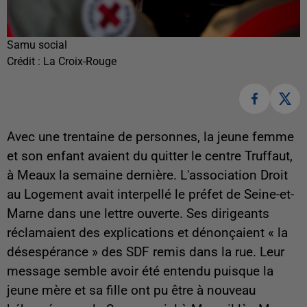
Samu social
Crédit :
La Croix-Rouge
Avec une trentaine de personnes, la jeune femme
et son enfant avaient du quitter le centre Truffaut,
à Meaux la semaine dernière. L'association Droit
au Logement avait interpellé le préfet de Seine-et-
Marne dans une lettre ouverte. Ses dirigeants
réclamaient des explications et dénonçaient « la
désespérance » des SDF remis dans la rue. Leur
message semble avoir été entendu puisque la
jeune mère et sa fille ont pu être à nouveau