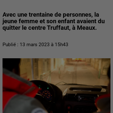
Avec une trentaine de personnes, la
jeune femme et son enfant avaient du
quitter le centre Truffaut, à Meaux.
Publié : 13 mars 2023 à 15h43