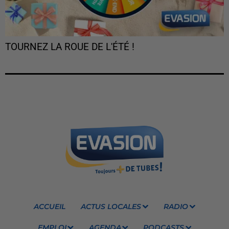
TOURNEZ LA ROUE DE L'ÉTÉ !
ACCUEIL
ACTUS LOCALES
RADIO
EMPLOI
AGENDA
PODCASTS