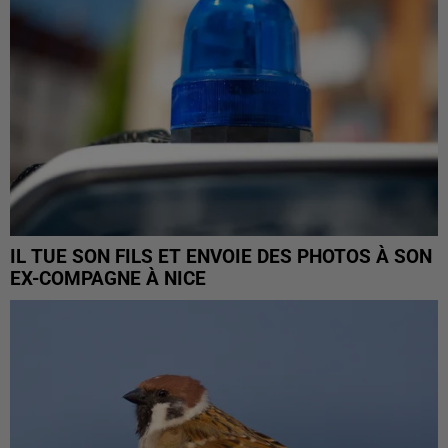
IL TUE SON FILS ET ENVOIE DES PHOTOS À SON
EX-COMPAGNE À NICE