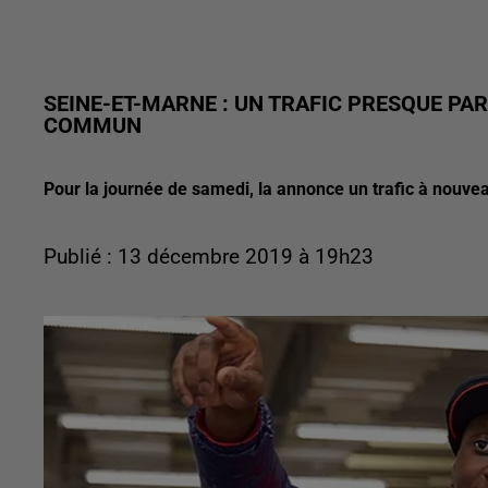
SEINE-ET-MARNE : UN TRAFIC PRESQUE PA
COMMUN
Pour la journée de samedi, la annonce un trafic à nouveau
Publié : 13 décembre 2019 à 19h23