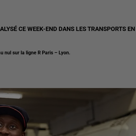
RALYSÉ CE WEEK-END DANS LES TRANSPORTS EN
 nul sur la ligne R Paris – Lyon.