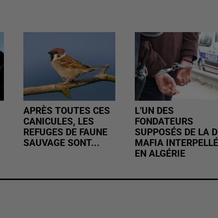
APRÈS TOUTES CES
L’UN DES
CANICULES, LES
FONDATEURS
REFUGES DE FAUNE
SUPPOSÉS DE LA D
SAUVAGE SONT...
MAFIA INTERPELL
EN ALGÉRIE