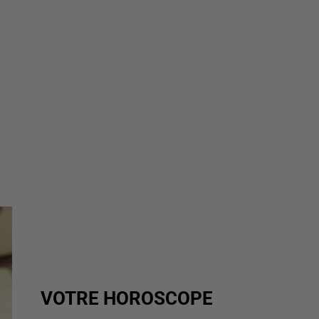
VOTRE HOROSCOPE