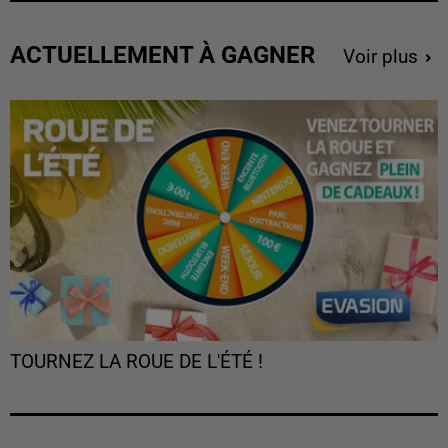
ACTUELLEMENT À GAGNER
Voir plus
TOURNEZ LA ROUE DE L'ÉTÉ !