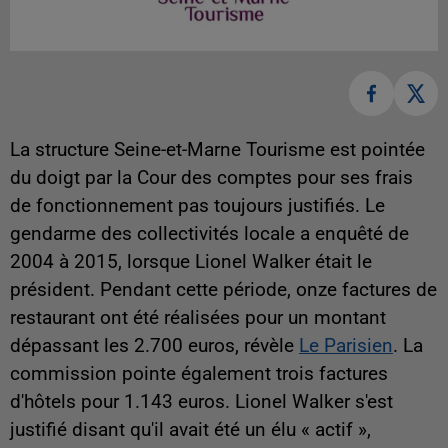
La structure Seine-et-Marne Tourisme est pointée
du doigt par la Cour des comptes pour ses frais
de fonctionnement pas toujours justifiés. Le
gendarme des collectivités locale a enquêté de
2004 à 2015, lorsque Lionel Walker était le
président. Pendant cette période, onze factures de
restaurant ont été réalisées pour un montant
dépassant les 2.700 euros, révèle
Le Parisien
. La
commission pointe également trois factures
d'hôtels pour 1.143 euros. Lionel Walker s'est
justifié disant qu'il avait été un élu « actif »,