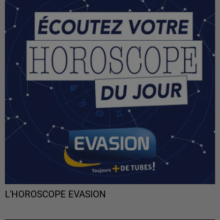
L'HOROSCOPE EVASION