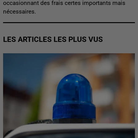
occasionnant des frais certes importants mais
nécessaires.
LES ARTICLES LES PLUS VUS