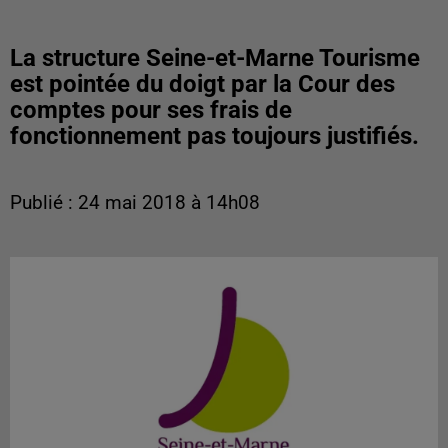
La structure Seine-et-Marne Tourisme
est pointée du doigt par la Cour des
comptes pour ses frais de
fonctionnement pas toujours justifiés.
Publié : 24 mai 2018 à 14h08