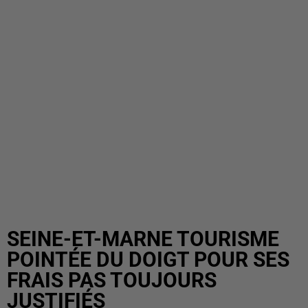
SEINE-ET-MARNE TOURISME
POINTÉE DU DOIGT POUR SES
FRAIS PAS TOUJOURS
JUSTIFIÉS