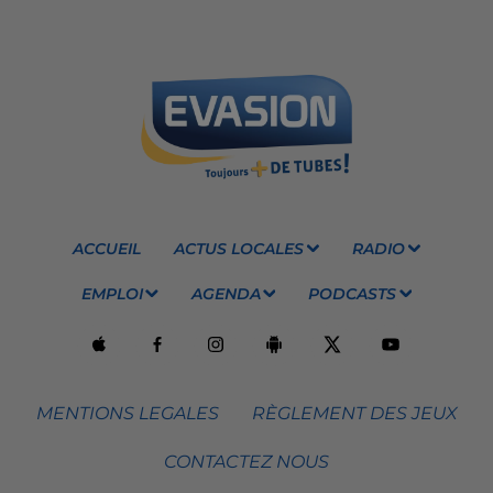
ACCUEIL
ACTUS LOCALES
RADIO
EMPLOI
AGENDA
PODCASTS
MENTIONS LEGALES
RÈGLEMENT DES JEUX
CONTACTEZ NOUS