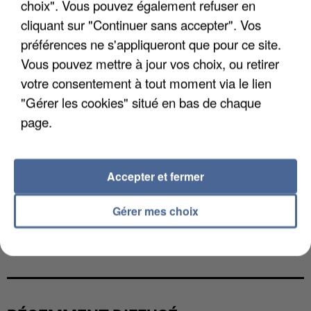
choix". Vous pouvez également refuser en
cliquant sur "Continuer sans accepter". Vos
préférences ne s'appliqueront que pour ce site.
Vous pouvez mettre à jour vos choix, ou retirer
votre consentement à tout moment via le lien
"Gérer les cookies" situé en bas de chaque
page.
Accepter et fermer
Gérer mes choix
UN SECOND CADRE DE LA DZ MAFIA
INTERPELLÉ EN ALGÉRIE