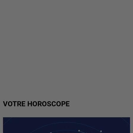
VOTRE HOROSCOPE