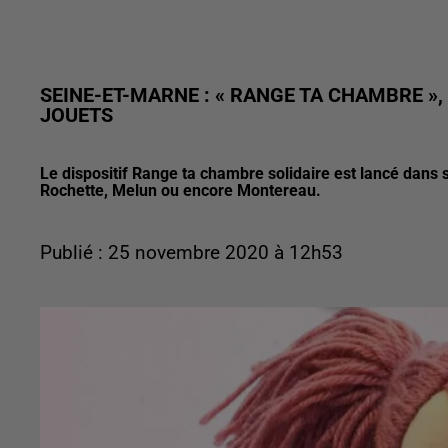
SEINE-ET-MARNE : « RANGE TA CHAMBRE »,
JOUETS
Le dispositif Range ta chambre solidaire est lancé dan
Rochette, Melun ou encore Montereau.
Publié : 25 novembre 2020 à 12h53