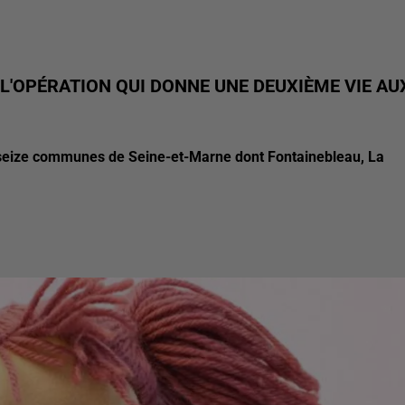
 L'OPÉRATION QUI DONNE UNE DEUXIÈME VIE AU
s seize communes de Seine-et-Marne dont Fontainebleau, La