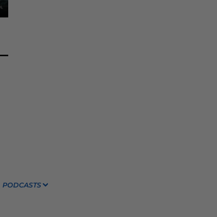
PODCASTS