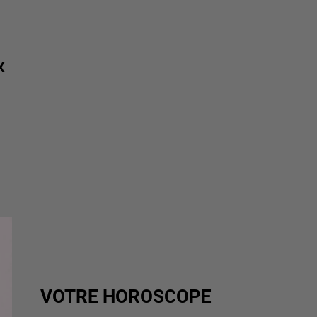
X
VOTRE HOROSCOPE