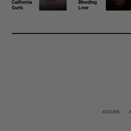
California
Bleeding
Gurls
Love
ACCUEIL