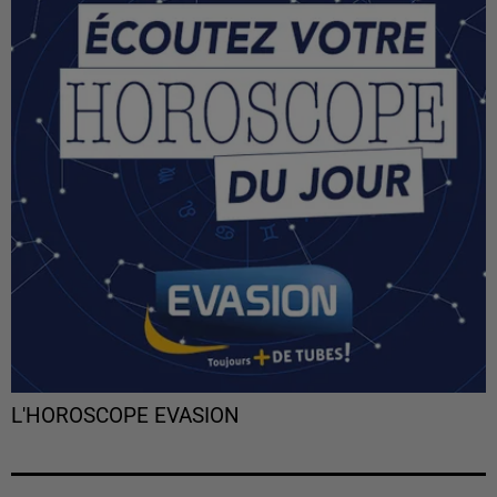
L'HOROSCOPE EVASION