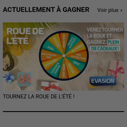
ACTUELLEMENT À GAGNER
Voir plus
TOURNEZ LA ROUE DE L'ÉTÉ !