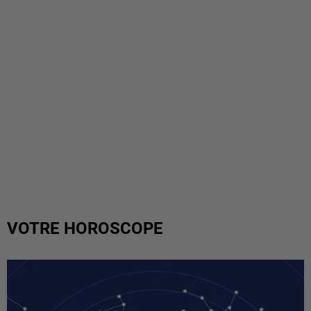
VOTRE HOROSCOPE