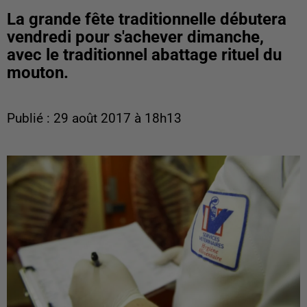
La grande fête traditionnelle débutera
vendredi pour s'achever dimanche,
avec le traditionnel abattage rituel du
mouton.
Publié : 29 août 2017 à 18h13