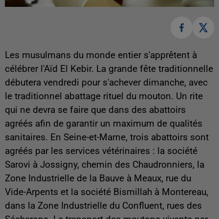
Les musulmans du monde entier s'apprêtent à
célébrer l'Aïd El Kebir. La grande fête traditionnelle
débutera vendredi pour s'achever dimanche, avec
le traditionnel abattage rituel du mouton. Un rite
qui ne devra se faire que dans des abattoirs
agréés afin de garantir un maximum de qualités
sanitaires. En Seine-et-Marne, trois abattoirs sont
agréés par les services vétérinaires : la société
Sarovi à Jossigny, chemin des Chaudronniers, la
Zone Industrielle de la Bauve à Meaux, rue du
Vide-Arpents et la société Bismillah à Montereau,
dans la Zone Industrielle du Confluent, rues des