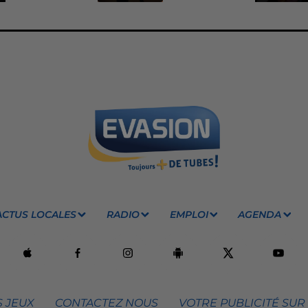
ACTUS LOCALES
RADIO
EMPLOI
AGENDA
 JEUX
CONTACTEZ NOUS
VOTRE PUBLICITÉ SUR