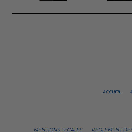
ACCUEIL
MENTIONS LEGALES
RÈGLEMENT DES