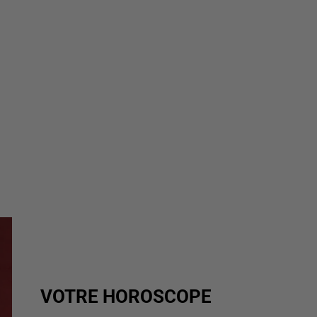
VOTRE HOROSCOPE