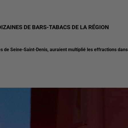
 DIZAINES DE BARS-TABACS DE LA RÉGION
es de Seine-Saint-Denis, auraient multiplié les effractions dans