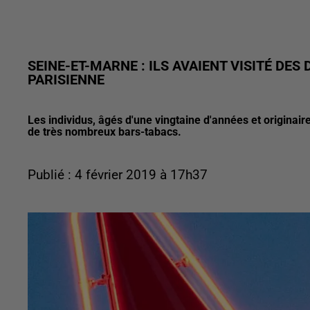
SEINE-ET-MARNE : ILS AVAIENT VISITÉ DES
PARISIENNE
Les individus, âgés d'une vingtaine d'années et originair
de très nombreux bars-tabacs.
Publié : 4 février 2019 à 17h37