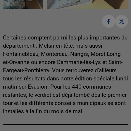
Certaines comptent parmi les plus importantes du
département : Melun en tête, mais aussi
Fontainebleau, Montereau, Nangis, Moret-Loing-
et-Orvanne ou encore Dammarie-lès-Lys et Saint-
Fargeau-Ponthierry. Vous retrouverez d'ailleurs
tous les résultats dans notre édition spéciale lundi
matin sur Evasion. Pour les 440 communes
restantes, le verdict est déjà tombé dès le premier
tour et les différents conseils municipaux se sont
installés à la fin du mois de mai.