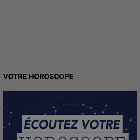
VOTRE HOROSCOPE