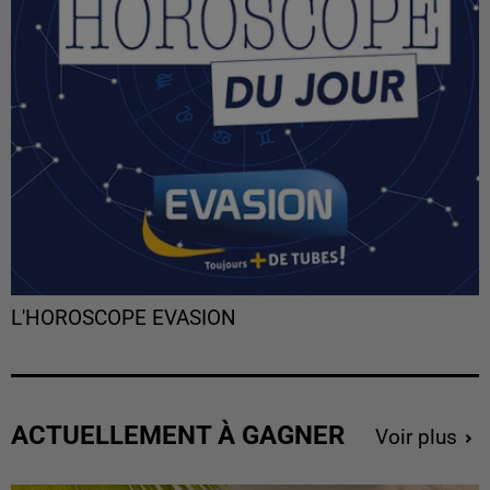
L'HOROSCOPE EVASION
ACTUELLEMENT À GAGNER
Voir plus