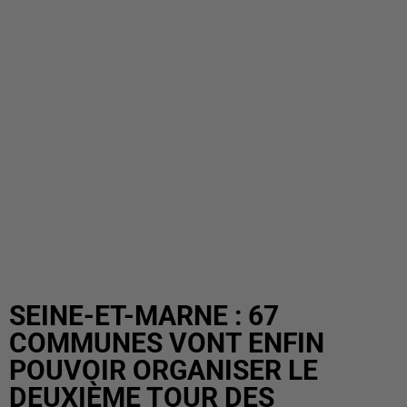
SEINE-ET-MARNE : 67
COMMUNES VONT ENFIN
POUVOIR ORGANISER LE
DEUXIÈME TOUR DES