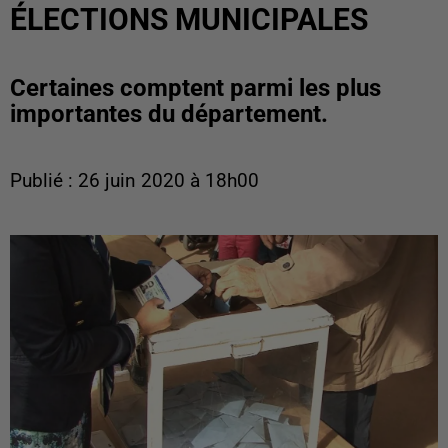
ÉLECTIONS MUNICIPALES
Certaines comptent parmi les plus
importantes du département.
Publié : 26 juin 2020 à 18h00