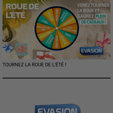
TOURNEZ LA ROUE DE L'ÉTÉ !