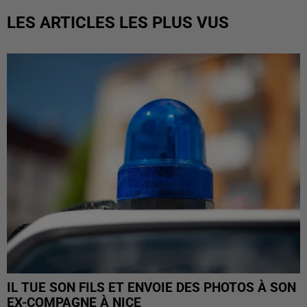
LES ARTICLES LES PLUS VUS
IL TUE SON FILS ET ENVOIE DES PHOTOS À SON
EX-COMPAGNE À NICE