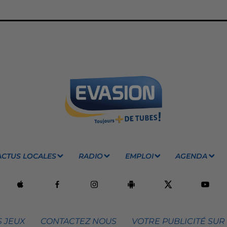
ACTUS LOCALES
RADIO
EMPLOI
AGENDA
 JEUX
CONTACTEZ NOUS
VOTRE PUBLICITÉ SUR