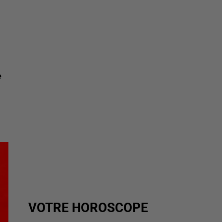
e
VOTRE HOROSCOPE