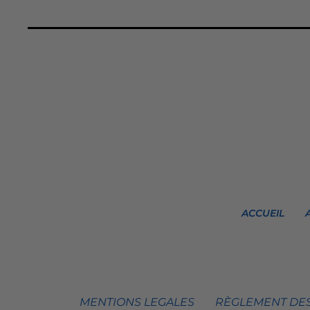
ACCUEIL
MENTIONS LEGALES
RÈGLEMENT DES