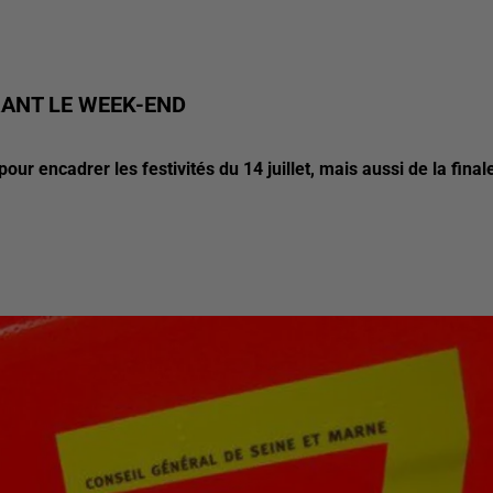
RANT LE WEEK-END
our encadrer les festivités du 14 juillet, mais aussi de la final