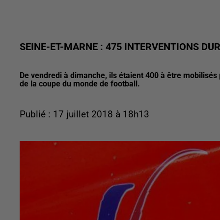
SEINE-ET-MARNE : 475 INTERVENTIONS DU
De vendredi à dimanche, ils étaient 400 à être mobilisés p
de la coupe du monde de football.
Publié : 17 juillet 2018 à 18h13