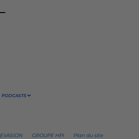
PODCASTS
 EVASION
GROUPE HPI
Plan du site