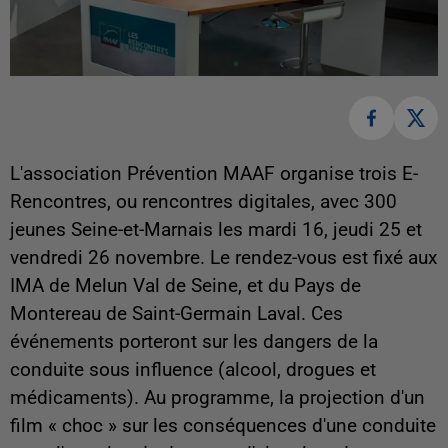
L'association Prévention MAAF organise trois E-
Rencontres, ou rencontres digitales, avec 300
jeunes Seine-et-Marnais les mardi 16, jeudi 25 et
vendredi 26 novembre. Le rendez-vous est fixé aux
IMA de Melun Val de Seine, et du Pays de
Montereau de Saint-Germain Laval. Ces
événements porteront sur les dangers de la
conduite sous influence (alcool, drogues et
médicaments). Au programme, la projection d'un
film « choc » sur les conséquences d'une conduite