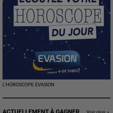
L'HOROSCOPE EVASION
ACTUELLEMENT À GAGNER
Voir plus