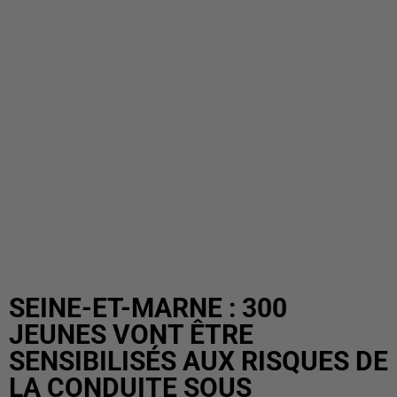
SEINE-ET-MARNE : 300
JEUNES VONT ÊTRE
SENSIBILISÉS AUX RISQUES DE
LA CONDUITE SOUS