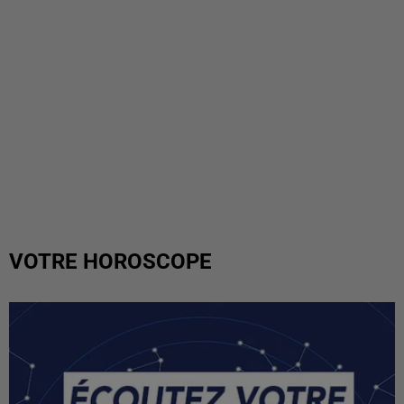
VOTRE HOROSCOPE