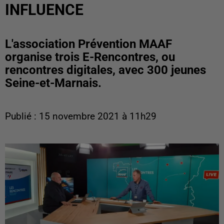
INFLUENCE
L'association Prévention MAAF
organise trois E-Rencontres, ou
rencontres digitales, avec 300 jeunes
Seine-et-Marnais.
Publié : 15 novembre 2021 à 11h29