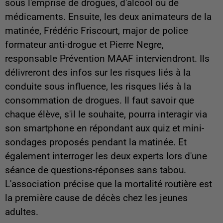
sous l'emprise de drogues, d'alcool ou de
médicaments. Ensuite, les deux animateurs de la
matinée, Frédéric Friscourt, major de police
formateur anti-drogue et Pierre Negre,
responsable Prévention MAAF interviendront. Ils
délivreront des infos sur les risques liés à la
conduite sous influence, les risques liés à la
consommation de drogues. Il faut savoir que
chaque élève, s'il le souhaite, pourra interagir via
son smartphone en répondant aux quiz et mini-
sondages proposés pendant la matinée. Et
également interroger les deux experts lors d'une
séance de questions-réponses sans tabou.
L'association précise que la mortalité routière est
la première cause de décès chez les jeunes
adultes.