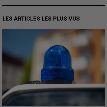
LES ARTICLES LES PLUS VUS