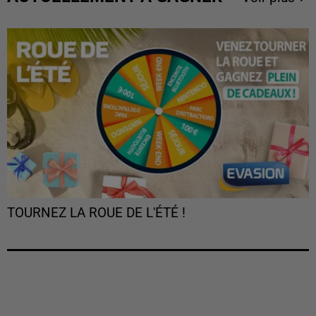
TOURNEZ LA ROUE DE L'ÉTÉ !